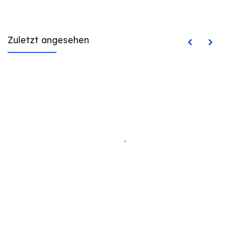
Zuletzt angesehen