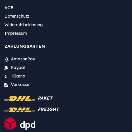
AGB
Datenschutz
Widerrufsbelehrung
Impressum
ZAHLUNGSARTEN
AmazonPay
Paypal
Klarna
Vorkasse
PAKET
FREIGHT