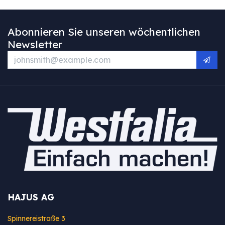
Abonnieren Sie unseren wöchentlichen
Newsletter
HAJUS AG
Spinnereistraße 3