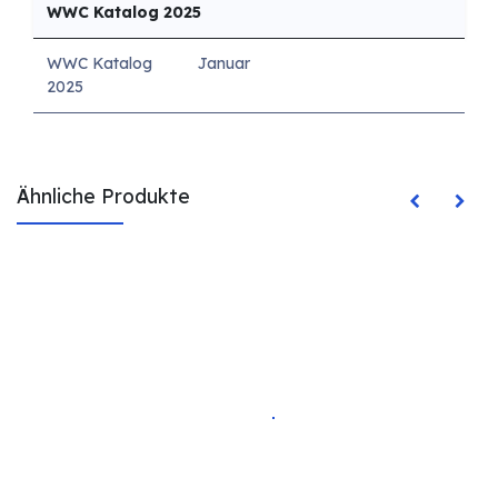
WWC Katalog 2025
WWC Katalog
Januar
2025
Ähnliche Produkte