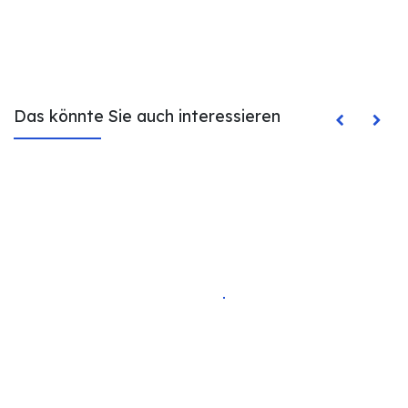
Das könnte Sie auch interessieren