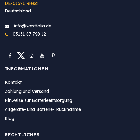
DE-01591 Riesa
Deutschland
info@westfa​lia.de
05151 87 798 12
INFORMATIONEN
Kontakt
Zahlung und Versand
Hinweise zur Batterieentsorgung
Altgeräte- und Batterie- Rücknahme
Blog
RECHTLICHES