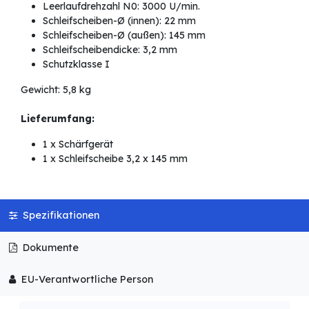
Leerlaufdrehzahl N0: 3000 U/min.
Schleifscheiben-Ø (innen): 22 mm
Schleifscheiben-Ø (außen): 145 mm
Schleifscheibendicke: 3,2 mm
Schutzklasse I
Gewicht: 5,8 kg
Lieferumfang:
1 x Schärfgerät
1 x Schleifscheibe 3,2 x 145 mm
Spezifikationen
Dokumente
EU-Verantwortliche Person