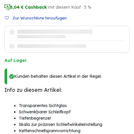
5,04
€ Cashback
mit diesem Kauf · 5 %
Zur Wunschliste hinzufügen
Auf Lager
Kunden behalten diesen Artikel in der Regel.
Info zu diesem Artikel:
Transparentes Sichtglas
Schwenkbarer Schleifkopf
Tiefenbegrenzer
Skala zur präzisen Schleifwinkeleinstellung
Kettenschnellspannvorrichtung