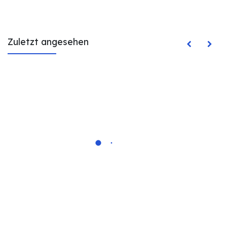
Zuletzt angesehen