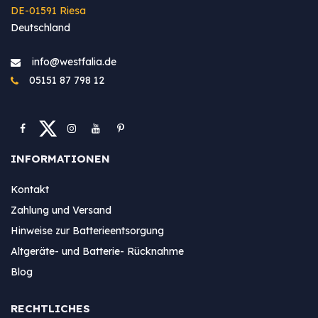
DE-01591 Riesa
Deutschland
info@westfa​lia.de
05151 87 798 12
INFORMATIONEN
Kontakt
Zahlung und Versand
Hinweise zur Batterieentsorgung
Altgeräte- und Batterie- Rücknahme
Blog
RECHTLICHES