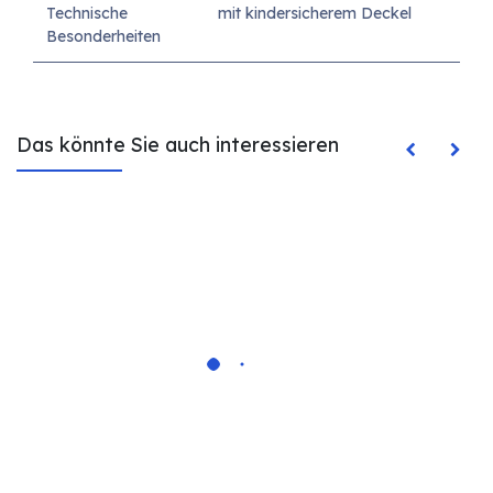
Technische
mit kindersicherem Deckel
Besonderheiten
Das könnte Sie auch interessieren