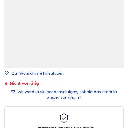
Zur Wunschliste hinzufügen
Nicht vorrätig
Wir werden Sie benachrichtigen, sobald das Produkt
wieder vorrätig ist.