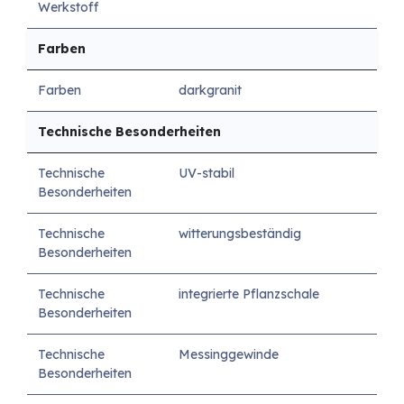
Werkstoff
Farben
Farben
darkgranit
Technische Besonderheiten
Technische
UV-stabil
Besonderheiten
Technische
witterungsbeständig
Besonderheiten
Technische
integrierte Pflanzschale
Besonderheiten
Technische
Messinggewinde
Besonderheiten