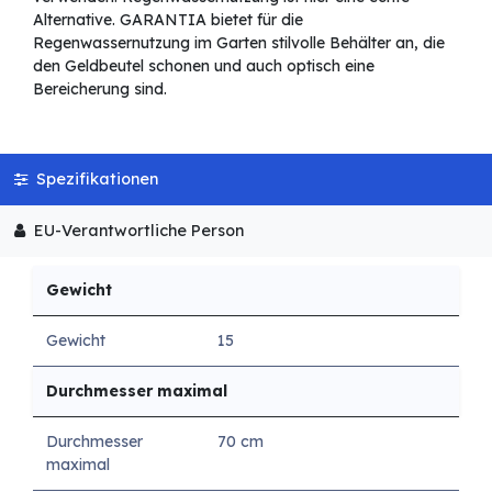
Alternative. GARANTIA bietet für die
Regenwassernutzung im Garten stilvolle Behälter an, die
den Geldbeutel schonen und auch optisch eine
Bereicherung sind.
Spezifikationen
EU-Verantwortliche Person
Gewicht
Gewicht
15
Durchmesser maximal
Durchmesser
70 cm
maximal