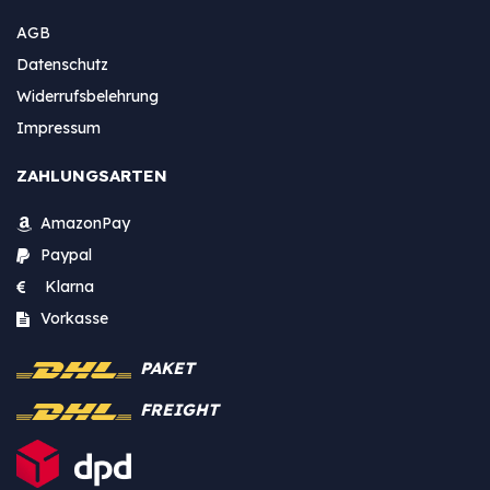
AGB
Datenschutz
Widerrufsbelehrung
Impressum
ZAHLUNGSARTEN
AmazonPay
Paypal
Klarna
Vorkasse
PAKET
FREIGHT