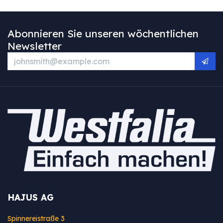
Abonnieren Sie unseren wöchentlichen
Newsletter
HAJUS AG
Spinnereistraße 3