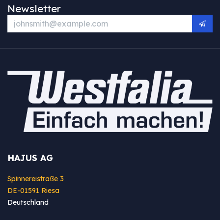
Newsletter
HAJUS AG
Spinnereistraße 3
DE-01591 Riesa
Deutschland