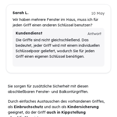
Sarah L.
10 May
Wir haben mehrere Fenster im Haus, muss ich für
jeden Griff einen anderen Schlüssel benutzen?
Kundendienst
Antwort
Die Griffe sind nicht gleichschließend. Das
bedeutet, jeder Griff wird mit einem individuellen
Schlüsselpaar geliefert, wodurch Sie für jeden
Griff einen eigenen Schlüssel benötigen.
Sie sorgen für zusätzliche Sicherheit mit diesen
abschließbaren Fenster- und Balkontürgriffen.
Durch einfaches Austauschen des vorhandenen Griffes,
als
Einbruchschutz
und auch als
Kindersicherung
geeignet, da der Griff
auch in Kippstellung