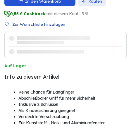
In den Warenkorb
Kaufen
0,55
€ Cashback
mit diesem Kauf · 5 %
Zur Wunschliste hinzufügen
Auf Lager
Info zu diesem Artikel:
Keine Chance für Langfinger
Abschließbarer Griff für mehr Sicherheit
Inklusive 2 Schlüssel
Als Kindersicherung geeignet
Verdeckte Verschraubung
Für Kunststoff-, Holz- und Aluminiumfenster