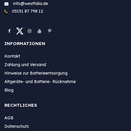
info@westfa​lia.de
05151 87 798 12
INFORMATIONEN
Kontakt
Zahlung und Versand
Hinweise zur Batterieentsorgung
Altgeräte- und Batterie- Rücknahme
Blog
RECHTLICHES
AGB
Datenschutz