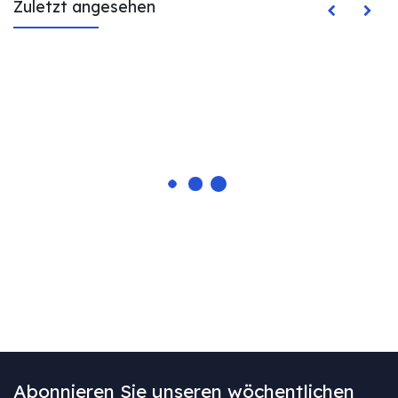
Zuletzt angesehen
Abonnieren Sie unseren wöchentlichen