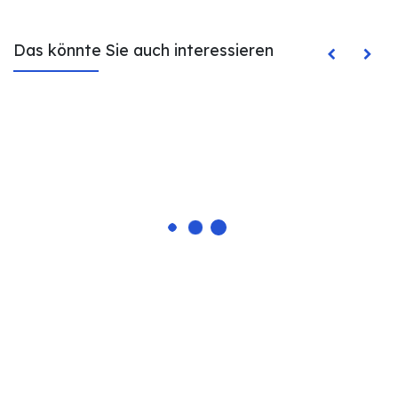
Das könnte Sie auch interessieren