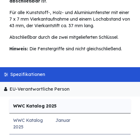
abschließbar
ist.
Für alle Kunststoff-, Holz- und Aluminiumfenster mit einer
7 x 7 mm Vierkantaufnahme und einem Lochabstand von
43 mm, der Vierkantstift ca. 37 mm lang.
Abschließbar durch die zwei mitgelieferten Schlüssel.
Hinweis:
Die Fenstergriffe sind nicht gleichschließend.
Spezifikationen
EU-Verantwortliche Person
WWC Katalog 2025
WWC Katalog
Januar
2025