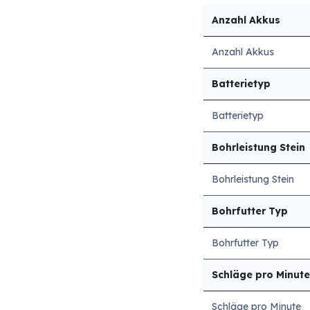
Anzahl Akkus
Anzahl Akkus
Batterietyp
Batterietyp
Bohrleistung Stein
Bohrleistung Stein
Bohrfutter Typ
Bohrfutter Typ
Schläge pro Minute
Schläge pro Minute