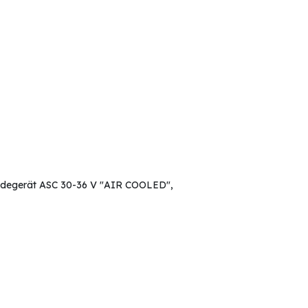
Ladegerät ASC 30-36 V "AIR COOLED",