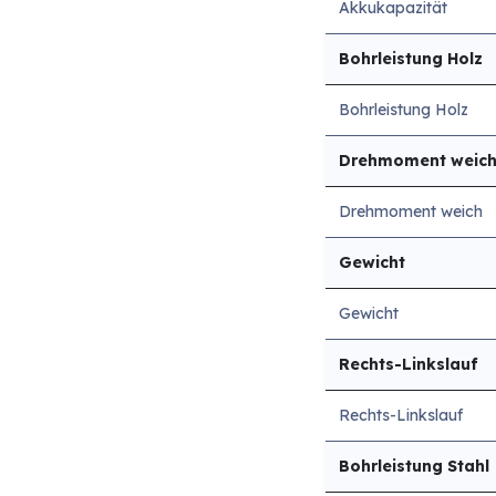
Akkukapazität
Bohrleistung Holz
Bohrleistung Holz
Drehmoment weic
Drehmoment weich
Gewicht
Gewicht
Rechts-Linkslauf
Rechts-Linkslauf
Bohrleistung Stahl