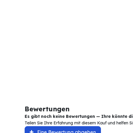
Bewertungen
Es gibt noch keine Bewertungen — Ihre könnte die
Teilen Sie Ihre Erfahrung mit diesem Kauf und helfen 
Eine Bewertung abgeben