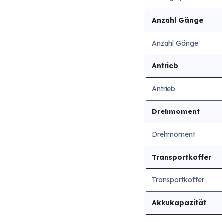
Anzahl Gänge
Anzahl Gänge
Antrieb
Antrieb
Drehmoment
Drehmoment
Transportkoffer
Transportkoffer
Akkukapazität