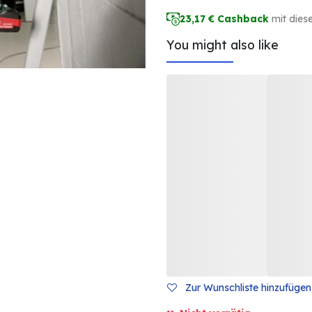
23,17
€ Cashback
mit dies
You might also like
Zur Wunschliste hinzufügen