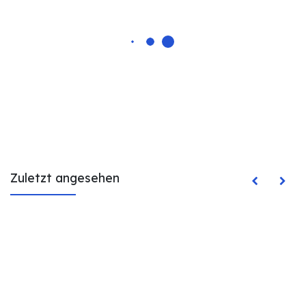
Zuletzt angesehen