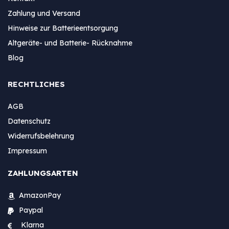
Zahlung und Versand
Hinweise zur Batterieentsorgung
Altgeräte- und Batterie- Rücknahme
Blog
RECHTLICHES
AGB
Datenschutz
Widerrufsbelehrung
Impressum
ZAHLUNGSARTEN
AmazonPay
Paypal
Klarna