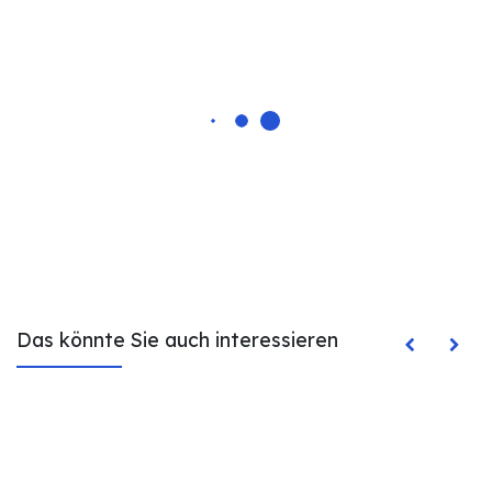
Das könnte Sie auch interessieren