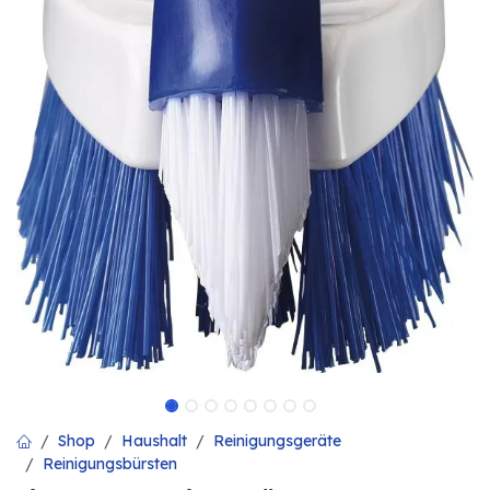
Shop
Haushalt
Reinigungsgeräte
Reinigungsbürsten