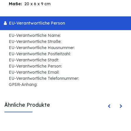
Maße:
20 x 6 x 9 cm
EU-Verantwortliche Person
EU-Verantwortliche Name:
EU-Verantwortliche Straße:
EU-Verantwortliche Hausnummer:
EU-Verantwortliche Postleitzahl:
EU-Verantwortliche Stadt:
EU-Verantwortliche Person:
EU-Verantwortliche Email:
EU-Verantwortliche Telefonnummer:
GPSR-Anhang:
Ähnliche Produkte