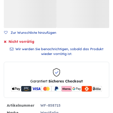
Zur Wunschliste hinzufügen
Nicht vorrätig
Wir werden Sie benachrichtigen, sobald das Produkt
wieder vorrätig ist.
Garantiert
Sicheres Checkout
Artikelnummer
WF-858715
Marke
Westfalia