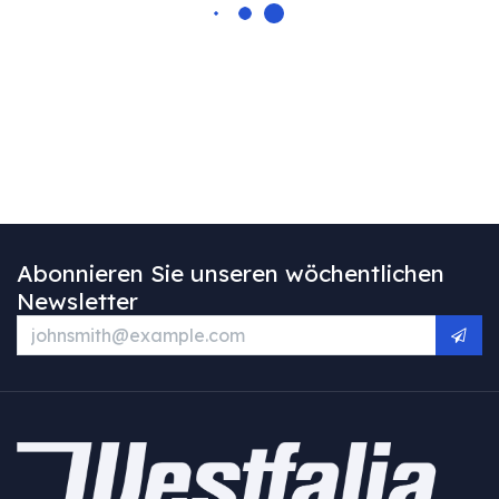
Abonnieren Sie unseren wöchentlichen
Newsletter