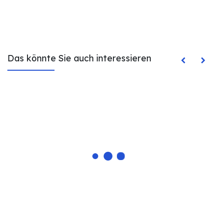
Das könnte Sie auch interessieren