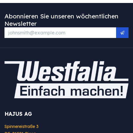
Abonnieren Sie unseren wöchentlichen
Newsletter
HAJUS AG
Spinnereistraße 3