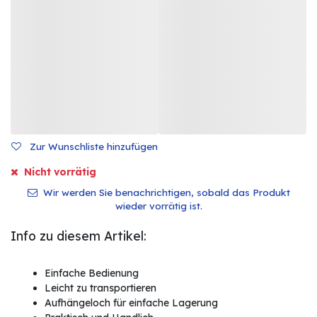
Zur Wunschliste hinzufügen
Nicht vorrätig
Wir werden Sie benachrichtigen, sobald das Produkt
wieder vorrätig ist.
Info zu diesem Artikel:
Einfache Bedienung
Leicht zu transportieren
Aufhängeloch für einfache Lagerung