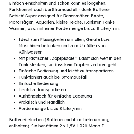
Einfach einschalten und schon kann es losgehen.
Funktioniert auch bei Stromausfall - dank Batterie-
Betrieb! Super geeignet für Rasenmäher, Boote,
Motorsägen, Aquarien, kleine Teiche, Kanister, Tanks,
Wannen, usw. mit einer Fördermenge bis zu 8 Liter/min.
Ideal zum Flüssigkeiten umfüllen, Geräte bzw.
Maschinen betanken und zum Umfüllen von
Kühlwasser
Mit praktischer „Zapfpistole“: Lässt sich weit in den
Tank stecken, so dass kein Tropfen verloren geht
Einfache Bedienung und leicht zu transportieren
Funktioniert auch bei Stromausfall
Einfache Bedienung
Leicht zu transportieren
Aufhängeloch für einfache Lagerung
Praktisch und Handlich
Fördermenge bis zu 8 Liter/min
Batteriebetrieben (Batterien nicht im Lieferumfang
enthalten). Sie benötigen 2 x 1,5V LR20 Mono D.