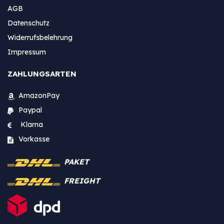
AGB
Datenschutz
Widerrufsbelehrung
Impressum
ZAHLUNGSARTEN
AmazonPay
Paypal
Klarna
Vorkasse
PAKET
FREIGHT