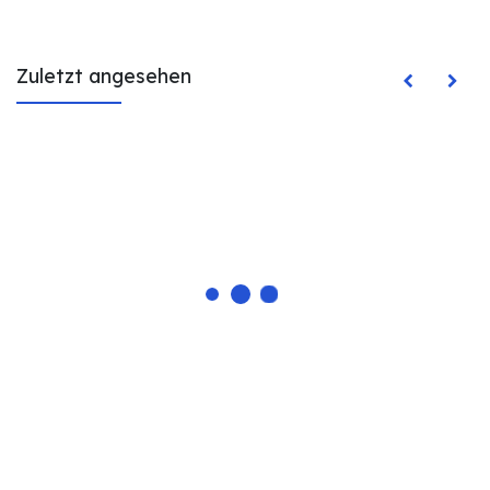
Zuletzt angesehen