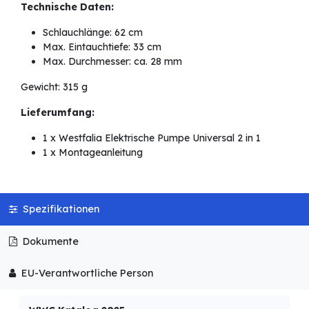
Technische Daten:
Schlauchlänge: 62 cm
Max. Eintauchtiefe: 33 cm
Max. Durchmesser: ca. 28 mm
Gewicht: 315 g
Lieferumfang:
1 x Westfalia Elektrische Pumpe Universal 2 in 1
1 x Montageanleitung
Spezifikationen
Dokumente
EU-Verantwortliche Person