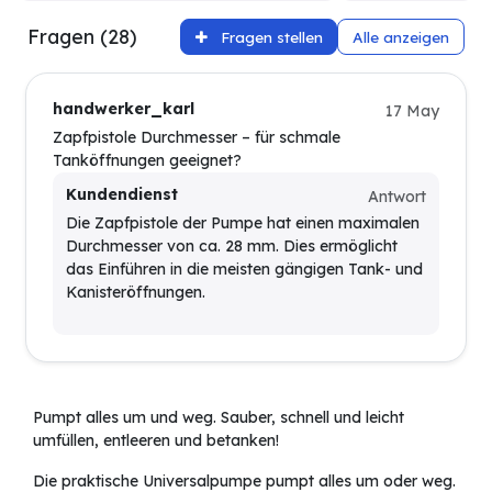
Fragen (28)
Fragen stellen
Alle anzeigen
handwerker_karl
17 May
Zapfpistole Durchmesser – für schmale
Tanköffnungen geeignet?
Kundendienst
Antwort
Die Zapfpistole der Pumpe hat einen maximalen
Durchmesser von ca. 28 mm. Dies ermöglicht
das Einführen in die meisten gängigen Tank- und
Kanisteröffnungen.
Pumpt alles um und weg.
Sauber, schnell und leicht
umfüllen, entleeren und betanken!
Die praktische Universalpumpe pumpt alles um oder weg.