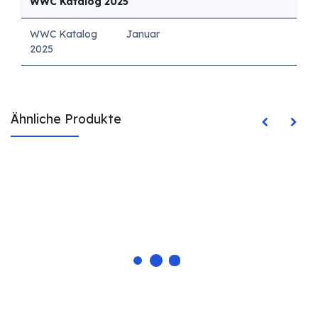
WWC Katalog 2025
WWC Katalog
Januar
2025
Ähnliche Produkte