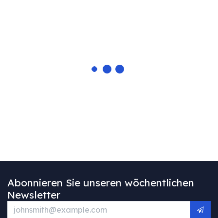
Abonnieren Sie unseren wöchentlichen
Newsletter