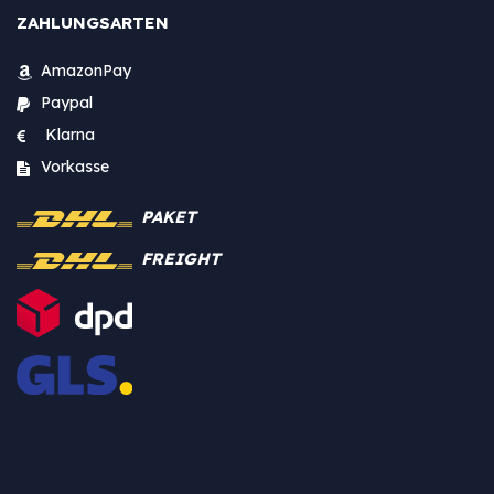
ZAHLUNGSARTEN
AmazonPay
Paypal
Klarna
Vorkasse
PAKET
FREIGHT