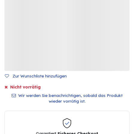
Zur Wunschliste hinzufügen
Nicht vorrätig
Wir werden Sie benachrichtigen, sobald das Produkt
wieder vorrätig ist.
Garantiert
Sicheres Checkout