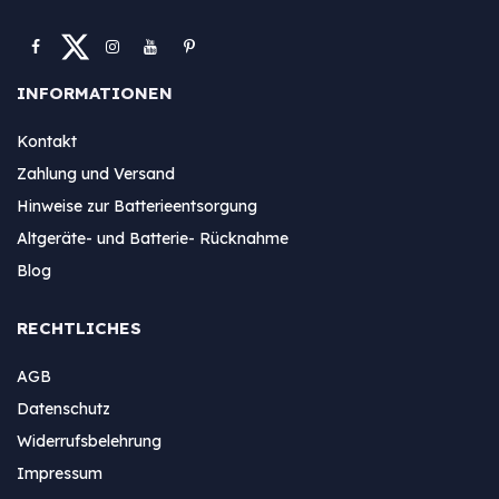
INFORMATIONEN
Kontakt
Zahlung und Versand
Hinweise zur Batterieentsorgung
Altgeräte- und Batterie- Rücknahme
Blog
RECHTLICHES
AGB
Datenschutz
Widerrufsbelehrung
Impressum