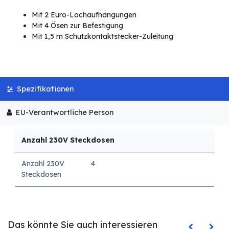
Mit 2 Euro-Lochaufhängungen
Mit 4 Ösen zur Befestigung
Mit 1,5 m Schutzkontaktstecker-Zuleitung
Spezifikationen
EU-Verantwortliche Person
Anzahl 230V Steckdosen
Anzahl 230V
4
Steckdosen
Das könnte Sie auch interessieren