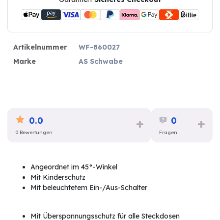
Artikelnummer
WF-860027
Marke
AS Schwabe
0.0
0
0 Bewertungen
Fragen
Angeordnet im 45°-Winkel
Mit Kinderschutz
Mit beleuchtetem Ein-/Aus-Schalter
Mit Überspannungsschutz für alle Steckdosen