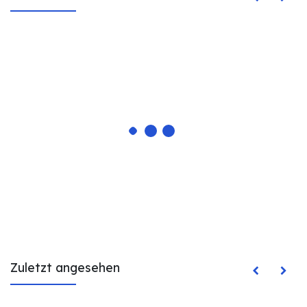
Zuletzt angesehen