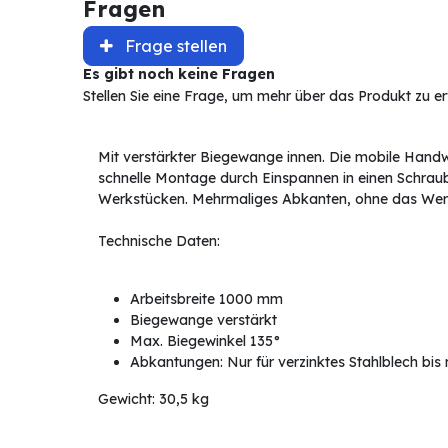
Fragen
Frage stellen
Es gibt noch keine Fragen
Stellen Sie eine Frage, um mehr über das Produkt zu e
Mit verstärkter Biegewange innen. Die mobile Handw
schnelle Montage durch Einspannen in einen Schra
Werkstücken. Mehrmaliges Abkanten, ohne das Werk
Technische Daten:
Arbeitsbreite 1000 mm
Biegewange verstärkt
Max. Biegewinkel 135°
Abkantungen: Nur für verzinktes Stahlblech bi
Gewicht: 30,5 kg