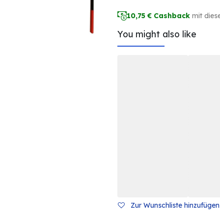
10,75
€ Cashback
mit dies
You might also like
Zur Wunschliste hinzufügen