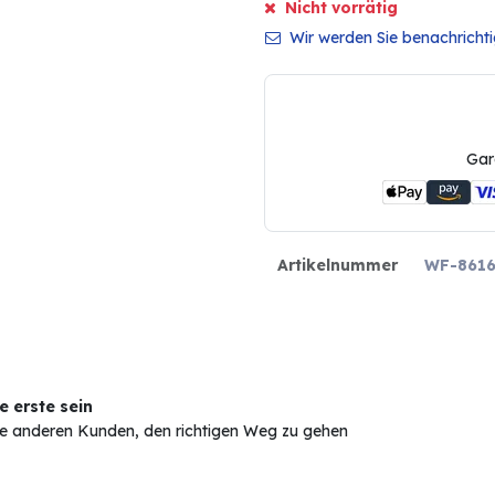
Nicht vorrätig
Wir werden Sie benachrichtig
Gar
Artikelnummer
WF-861
 erste sein
Sie anderen Kunden, den richtigen Weg zu gehen