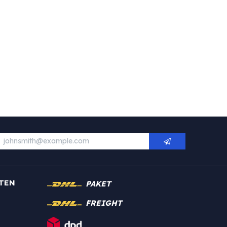
TEN
PAKET
FREIGHT