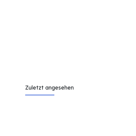
Zuletzt angesehen