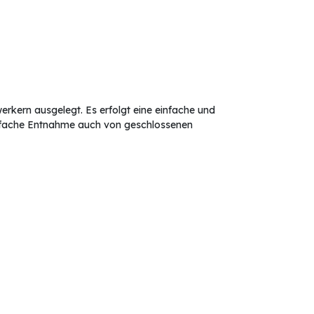
kern ausgelegt. Es erfolgt eine einfache und
infache Entnahme auch von geschlossenen