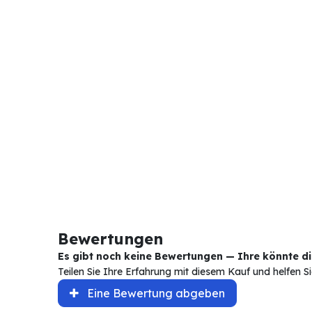
Bewertungen
Es gibt noch keine Bewertungen — Ihre könnte die
Teilen Sie Ihre Erfahrung mit diesem Kauf und helfen 
Eine Bewertung abgeben