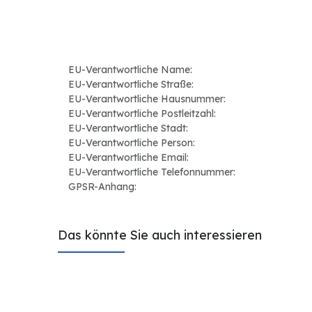
EU-Verantwortliche Name:
EU-Verantwortliche Straße:
EU-Verantwortliche Hausnummer:
EU-Verantwortliche Postleitzahl:
EU-Verantwortliche Stadt:
EU-Verantwortliche Person:
EU-Verantwortliche Email:
EU-Verantwortliche Telefonnummer:
GPSR-Anhang:
Das könnte Sie auch interessieren