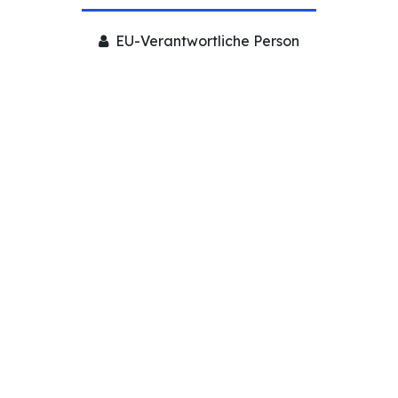
EU-Verantwortliche Person