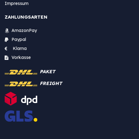
Impressum
ZAHLUNGSARTEN
AmazonPay
Paypal
Klarna
Vorkasse
PAKET
FREIGHT