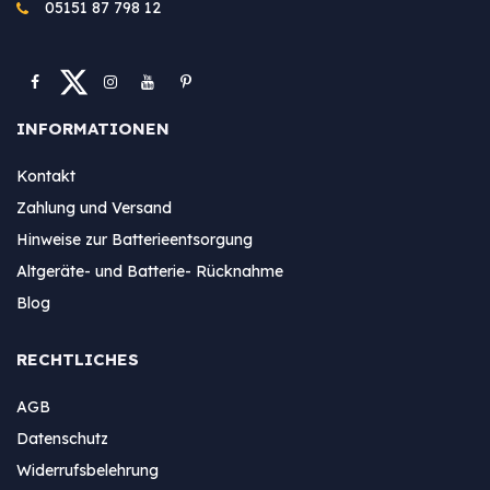
05151 87 798 12
INFORMATIONEN
Kontakt
Zahlung und Versand
Hinweise zur Batterieentsorgung
Altgeräte- und Batterie- Rücknahme
Blog
RECHTLICHES
AGB
Datenschutz
Widerrufsbelehrung