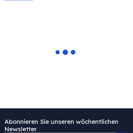
Abonnieren Sie unseren wöchentlichen
Newsletter