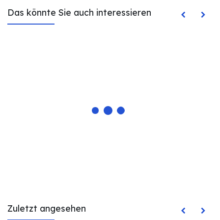
Das könnte Sie auch interessieren
Zuletzt angesehen