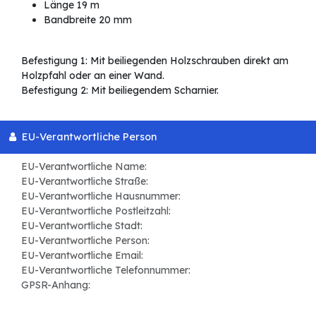
Länge 19 m
Bandbreite 20 mm
Befestigung 1: Mit beiliegenden Holzschrauben direkt am
Holzpfahl oder an einer Wand.
Befestigung 2: Mit beiliegendem Scharnier.
EU-Verantwortliche Person
EU-Verantwortliche Name:
EU-Verantwortliche Straße:
EU-Verantwortliche Hausnummer:
EU-Verantwortliche Postleitzahl:
EU-Verantwortliche Stadt:
EU-Verantwortliche Person:
EU-Verantwortliche Email:
EU-Verantwortliche Telefonnummer:
GPSR-Anhang: