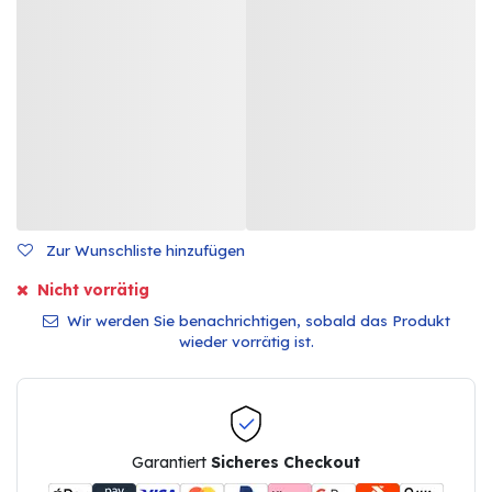
Zur Wunschliste hinzufügen
Nicht vorrätig
Wir werden Sie benachrichtigen, sobald das Produkt
wieder vorrätig ist.
Garantiert
Sicheres Checkout