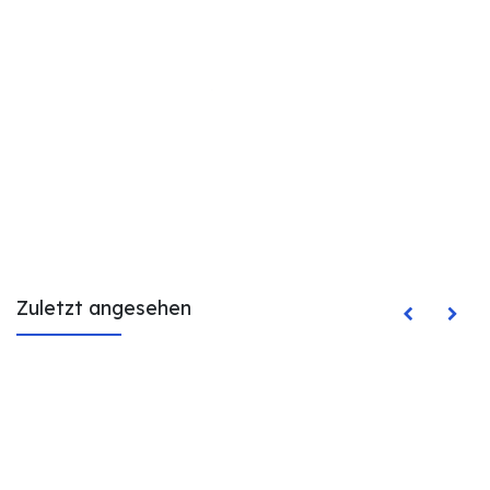
Zuletzt angesehen