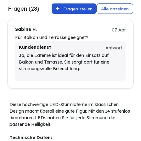
Fragen (28)
Fragen stellen
Alle anzeigen
Sabine H.
07 Apr
Für Balkon und Terrasse geeignet?
Kundendienst
Antwort
Ja, die Laterne ist ideal für den Einsatz auf
Balkon und Terrasse. Sie sorgt dort für eine
stimmungsvolle Beleuchtung.
Diese hochwertige LED-Sturmlaterne im klassischen
Design macht überall eine gute Figur. Mit den 14 stufenlos
dimmbaren LEDs haben Sie für jede Stimmung die
passende Helligkeit.
Technische Daten: