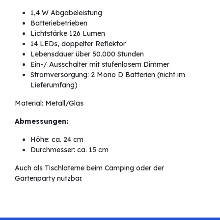
1,4 W Abgabeleistung
Batteriebetrieben
Lichtstärke 126 Lumen
14 LEDs, doppelter Reflektor
Lebensdauer über 50.000 Stunden
Ein-/ Ausschalter mit stufenlosem Dimmer
Stromversorgung: 2 Mono D Batterien (nicht im
Lieferumfang)
Material: Metall/Glas
Abmessungen:
Höhe: ca. 24 cm
Durchmesser: ca. 15 cm
Auch als Tischlaterne beim Camping oder der
Gartenparty nutzbar.