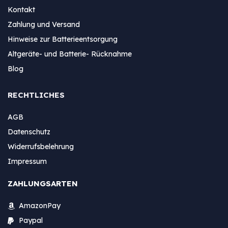
Kontakt
Zahlung und Versand
Hinweise zur Batterieentsorgung
Altgeräte- und Batterie- Rücknahme
Blog
RECHTLICHES
AGB
Datenschutz
Widerrufsbelehrung
Impressum
ZAHLUNGSARTEN
AmazonPay
Paypal