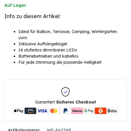
Auf Lager
Info zu diesem Artikel:
Ideal für Balkon, Terrasse, Camping, Wintergarten
uvm.
Inklusive Aufhängebügel
14 stufenlos dimmbaren LEDs
Batteriebetrieben und kabellos
Für jede Stimmung die passende Helligkeit
Garantiert
Sicheres Checkout
Artikelnummer
WF-867398