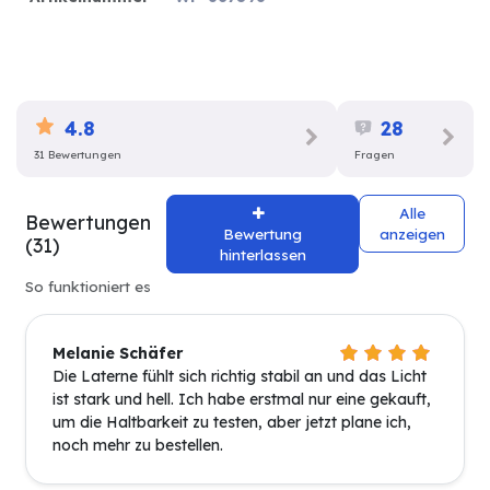
4.8
28
31 Bewertungen
Fragen
Alle
Bewertungen
Bewertung
anzeigen
(31)
hinterlassen
So funktioniert es
Melanie Schäfer
Die Laterne fühlt sich richtig stabil an und das Licht
ist stark und hell. Ich habe erstmal nur eine gekauft,
um die Haltbarkeit zu testen, aber jetzt plane ich,
noch mehr zu bestellen.