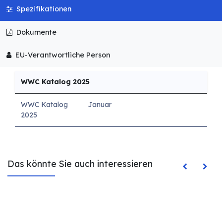
Spezifikationen
Dokumente
EU-Verantwortliche Person
WWC Katalog 2025
WWC Katalog
Januar
2025
Das könnte Sie auch interessieren