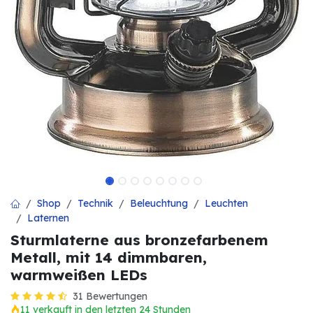
Shop
Technik
Beleuchtung
Leuchten
Laternen
Sturmlaterne aus bronzefarbenem
Metall, mit 14 dimmbaren,
warmweißen LEDs
31 Bewertungen
11 verkauft in den letzten 24 Stunden