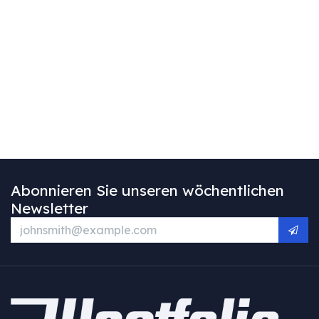
Abonnieren Sie unseren wöchentlichen
Newsletter