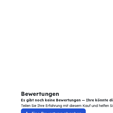
Bewertungen
Es gibt noch keine Bewertungen — Ihre könnte die
Teilen Sie Ihre Erfahrung mit diesem Kauf und helfen 