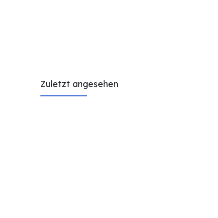
Zuletzt angesehen