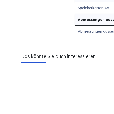
Speicherkarten Art
Abmessungen aus
Abmessungen ausse
Das könnte Sie auch interessieren