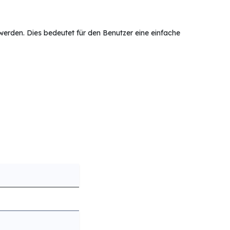
erden. Dies bedeutet für den Benutzer eine einfache