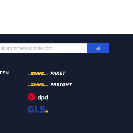
TEN
PAKET
FREIGHT