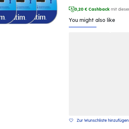
0,20
€ Cashback
mit diese
You might also like
Zur Wunschliste hinzufügen