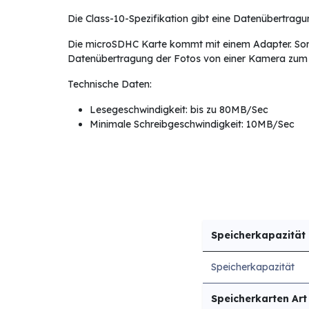
Die Class-10-Spezifikation gibt eine Datenübertrag
Die microSDHC Karte kommt mit einem Adapter. Somit
Datenübertragung der Fotos von einer Kamera zum
Technische Daten:
Lesegeschwindigkeit: bis zu 80MB/Sec
Minimale Schreibgeschwindigkeit: 10MB/Sec
Speicherkapazität
Speicherkapazität
Speicherkarten Art