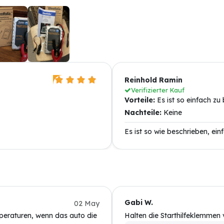
Reinhold Ramin
Verifizierter Kauf
Vorteile:
Es ist so einfach zu
Nachteile:
Keine
Es ist so wie beschrieben, ein
Gabi W.
02 May
mperaturen, wenn das auto die
Halten die Starthilfeklemmen 