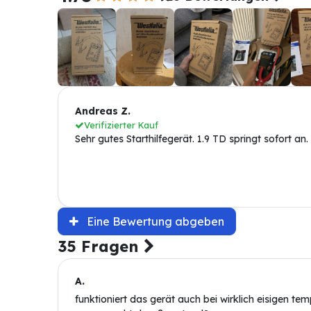
Andreas Z.
Verifizierter Kauf
Sehr gutes Starthilfegerät. 1.9 TD springt sofort an.
Eine Bewertung abgeben
35 Fragen
A.
funktioniert das gerät auch bei wirklich eisigen te