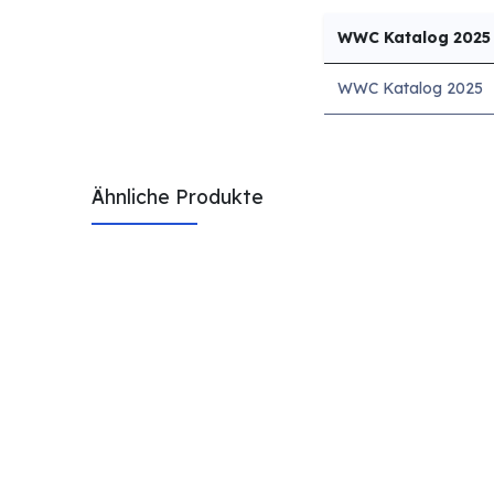
WWC Katalog 2025
WWC Katalog 2025
Ähnliche Produkte