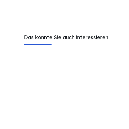
Das könnte Sie auch interessieren