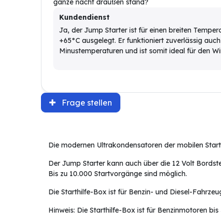
ganze nacht draußen stand?
Kundendienst
Ja, der Jump Starter ist für einen breiten Temper
+65°C ausgelegt. Er funktioniert zuverlässig auch 
Minustemperaturen und ist somit ideal für den Wi
Frage stellen
Die modernen Ultrakondensatoren der mobilen Starthi
Der Jump Starter kann auch über die 12 Volt Bordst
Bis zu 10.000 Startvorgänge sind möglich.
Die Starthilfe-Box ist für Benzin- und Diesel-Fahr
Hinweis: Die Starthilfe-Box ist für Benzinmotoren b