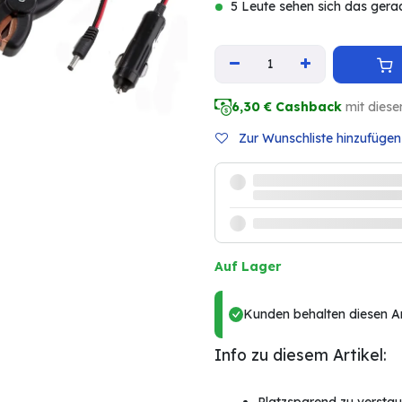
5 Leute sehen sich das gera
6,30
€ Cashback
mit diese
Zur Wunschliste hinzufügen
Auf Lager
Kunden behalten diesen Art
Info zu diesem Artikel: