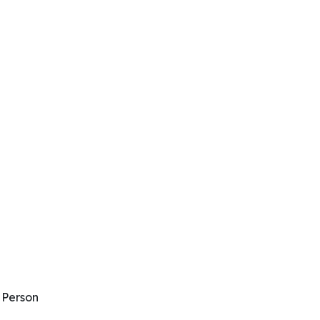
 Person