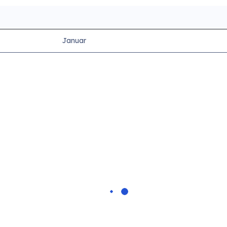
Januar