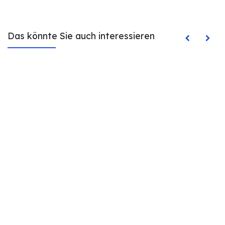
Das könnte Sie auch interessieren