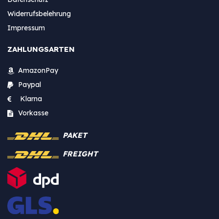
Widerrufsbelehrung
Impressum
ZAHLUNGSARTEN
AmazonPay
Paypal
Klarna
Vorkasse
PAKET
FREIGHT