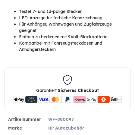
Testet 7- und 13-polige Stecker
LED-Anzeige für farbliche Kennzeichnung
Für Anhänger, Wohnwagen und Zugfahrzeuge
geeignet
Einfach zu bedienen mit 9Volt-Blockbatterie
Kompatibel mit Fahrzeugsteckdosen und
Anhängersteckern
Garantiert
Sicheres Checkout
Artikelnummer
WF-880097
Marke
HP Autozubehör