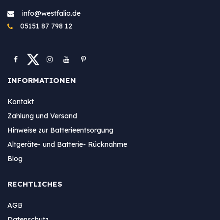
info@westfa​lia.de
05151 87 798 12
INFORMATIONEN
Kontakt
Zahlung und Versand
Hinweise zur Batterieentsorgung
Altgeräte- und Batterie- Rücknahme
Blog
RECHTLICHES
AGB
Datenschutz