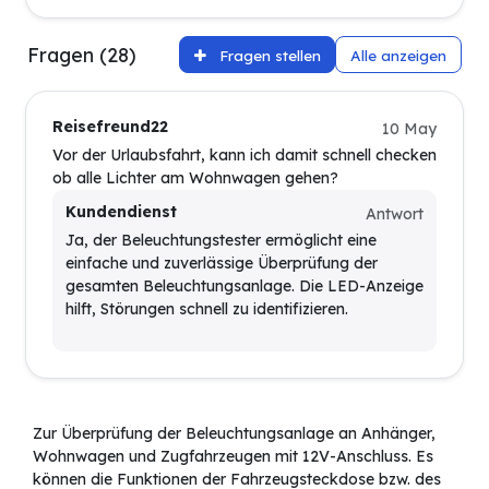
Fragen (28)
Fragen stellen
Alle anzeigen
Reisefreund22
10 May
Vor der Urlaubsfahrt, kann ich damit schnell checken
ob alle Lichter am Wohnwagen gehen?
Kundendienst
Antwort
Ja, der Beleuchtungstester ermöglicht eine
einfache und zuverlässige Überprüfung der
gesamten Beleuchtungsanlage. Die LED-Anzeige
hilft, Störungen schnell zu identifizieren.
Zur Überprüfung der Beleuchtungsanlage an Anhänger,
Wohnwagen und Zugfahrzeugen mit 12V-Anschluss. Es
können die Funktionen der Fahrzeugsteckdose bzw. des