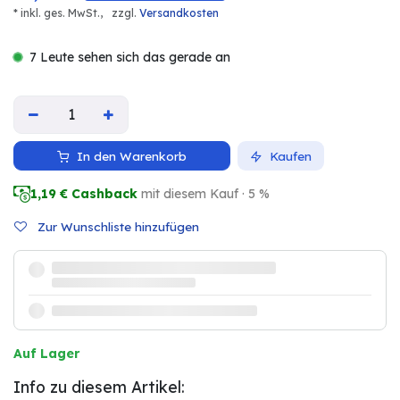
* inkl. ges. MwSt.,
zzgl.
Versandkosten
7 Leute sehen sich das gerade an
In den Warenkorb
Kaufen
1,19
€ Cashback
mit diesem Kauf · 5 %
Zur Wunschliste hinzufügen
Auf Lager
Info zu diesem Artikel: