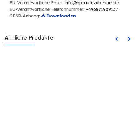
EU-Verantwortliche Email:
info@hp-autozubehoer.de
EU-Verantwortliche Telefonnummer:
+496871909137
GPSR-Anhang:
Downloaden
Ähnliche Produkte