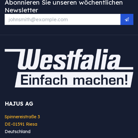
Abonnieren Sie unseren wöchentlichen
Newsletter
HAJUS AG
Spinnereistraße 3
DE-01591 Riesa
Deutschland