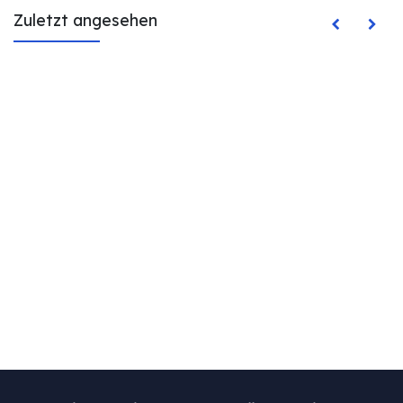
Zuletzt angesehen