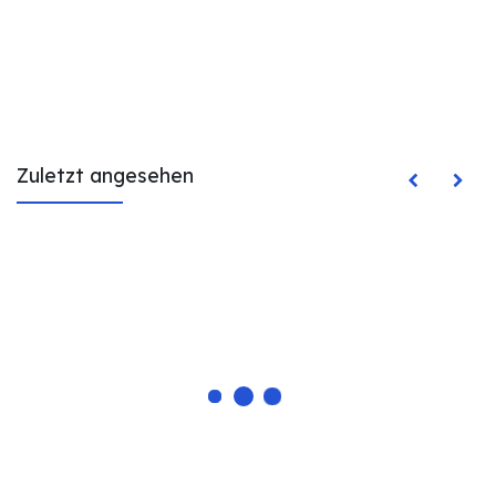
Zuletzt angesehen