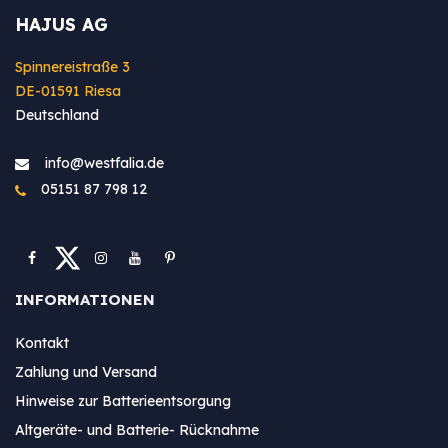
HAJUS AG
Spinnereistraße 3
DE-01591 Riesa
Deutschland
info@westfa​lia.de
05151 87 798 12
INFORMATIONEN
Kontakt
Zahlung und Versand
Hinweise zur Batterieentsorgung
Altgeräte- und Batterie- Rücknahme