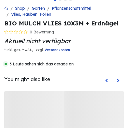
Shop
Garten
Pflanzenschutzmittel
Vlies, Hauben, Folien
BIO MULCH VLIES 10X3M + Erdnägel
0 Bewertung
Aktuell nicht verfügbar
* inkl. ges. MwSt.,
zzgl.
Versandkosten
3 Leute sehen sich das gerade an
You might also like