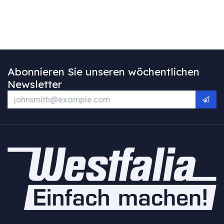
Abonnieren Sie unseren wöchentlichen
Newsletter