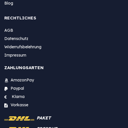
Blog
RECHTLICHES
AGB
Datenschutz
Widerrufsbelehrung
Impressum
ZAHLUNGSARTEN
AmazonPay
Paypal
Klarna
Vorkasse
PAKET