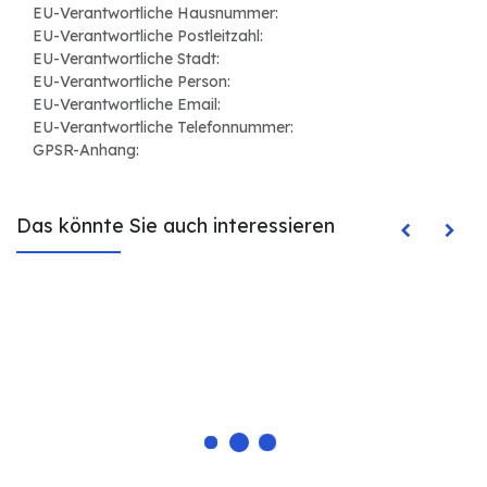
EU-Verantwortliche Hausnummer:
EU-Verantwortliche Postleitzahl:
EU-Verantwortliche Stadt:
EU-Verantwortliche Person:
EU-Verantwortliche Email:
EU-Verantwortliche Telefonnummer:
GPSR-Anhang:
Das könnte Sie auch interessieren