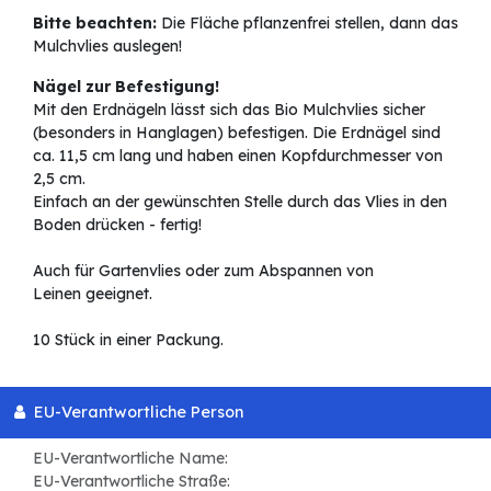
Bitte beachten:
Die Fläche pflanzenfrei stellen, dann das
Mulchvlies auslegen!
Nägel zur Befestigung!
Mit den Erdnägeln lässt sich das Bio Mulchvlies sicher
(besonders in Hanglagen) befestigen. Die Erdnägel sind
ca. 11,5 cm lang und haben einen Kopfdurchmesser von
2,5 cm.
Einfach an der gewünschten Stelle durch das Vlies in den
Boden drücken - fertig!
Auch für Gartenvlies oder zum Abspannen von
Leinen geeignet.
10 Stück in einer Packung.
EU-Verantwortliche Person
EU-Verantwortliche Name:
EU-Verantwortliche Straße: