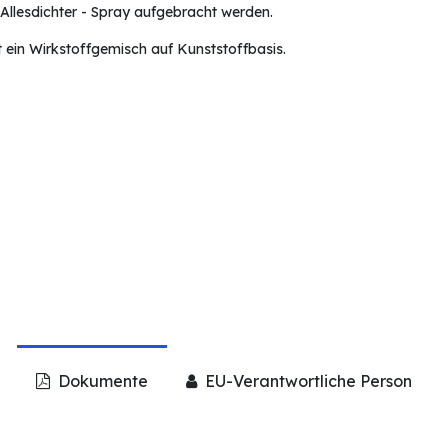
 Allesdichter - Spray aufgebracht werden.
st ein Wirkstoffgemisch auf Kunststoffbasis.
Dokumente
EU-Verantwortliche Person