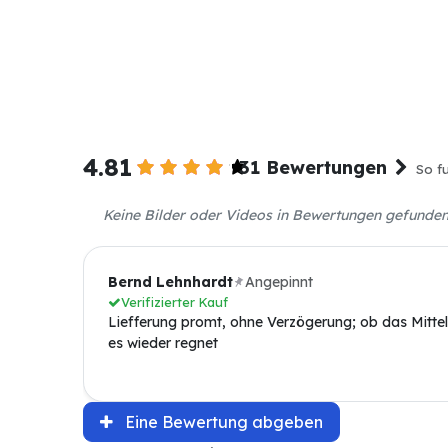
4.81
31 Bewertungen
So fu
Keine Bilder oder Videos in Bewertungen gefunde
Angepinnt
Bernd Lehnhardt
Verifizierter Kauf
Liefferung promt, ohne Verzögerung; ob das Mittel 
es wieder regnet
Eine Bewertung abgeben