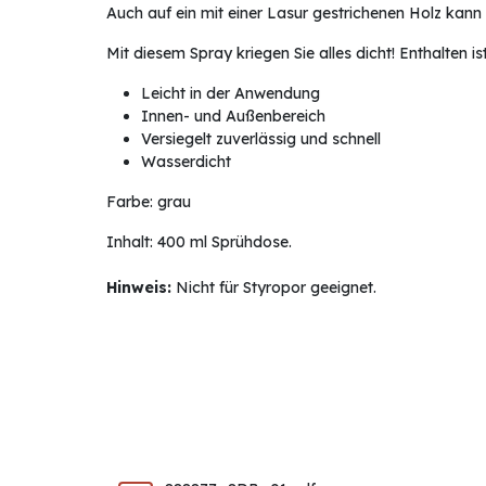
Auch auf ein mit einer Lasur gestrichenen Holz kann
Mit diesem Spray kriegen Sie alles dicht! Enthalten i
Leicht in der Anwendung
Innen- und Außenbereich
Versiegelt zuverlässig und schnell
Wasserdicht
Farbe: grau
Inhalt: 400 ml Sprühdose.
Hinweis:
Nicht für Styropor geeignet.