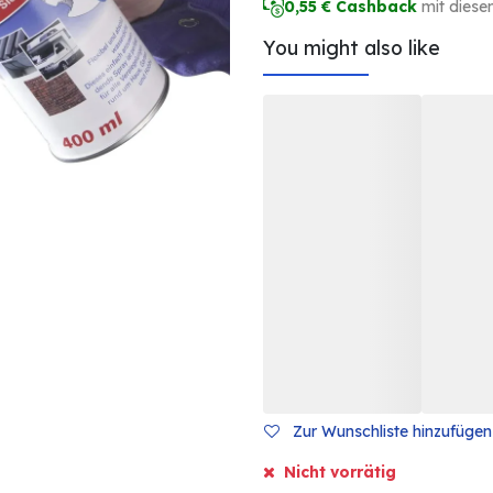
0,55
€ Cashback
mit diese
You might also like
Zur Wunschliste hinzufügen
Nicht vorrätig