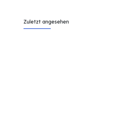
Zuletzt angesehen