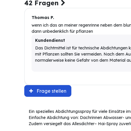
42 Fragen
Thomas P.
wenn ich das an meiner regenrinne neben dem blu
dann unbedenklich für pflanzen
Kundendienst
Das Dichtmittel ist für technische Abdichtungen k
mit Pflanzen sollten Sie vermeiden. Nach dem A
normalerweise keine Gefahr von dem Material au
Frage stellen
Ein spezielles Abdichtungsspray für viele Einsätze i
Einfache Abdichtung von: Dachrinnen Abwasser- u
Zudem versiegelt das Allesdichter– Hai-Spray zuverl