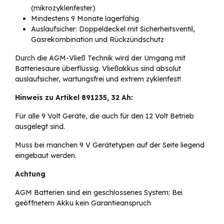
(mikrozyklenfester)
Mindestens 9 Monate lagerfähig
Auslaufsicher: Doppeldeckel mit Sicherheitsventil,
Gasrekombination und Rückzündschutz
Durch die AGM-Vließ Technik wird der Umgang mit
Batteriesäure überflüssig. Vließakkus sind absolut
auslaufsicher, wartungsfrei und extrem zyklenfest!
Hinweis zu Artikel 891235, 32 Ah:
Für alle 9 Volt Geräte, die auch für den 12 Volt Betrieb
ausgelegt sind.
Muss bei manchen 9 V Gerätetypen auf der Seite liegend
eingebaut werden.
Achtung
AGM Batterien sind ein geschlossenes System: Bei
geöffnetem Akku kein Garantieanspruch