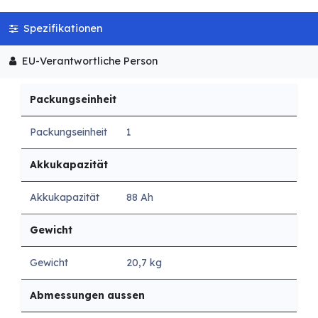
Spezifikationen
EU-Verantwortliche Person
Packungseinheit
Packungseinheit
1
Akkukapazität
Akkukapazität
88 Ah
Gewicht
Gewicht
20,7 kg
Abmessungen aussen