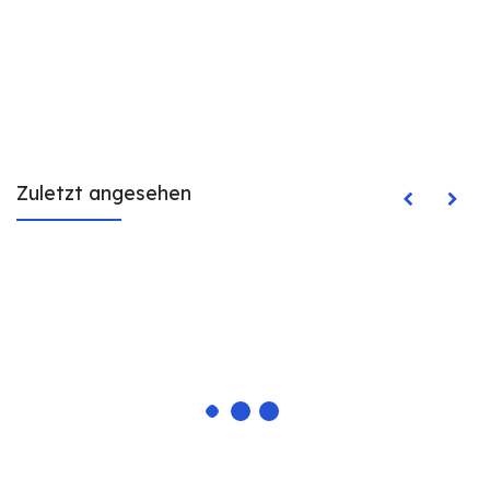
Zuletzt angesehen