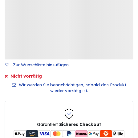
Zur Wunschliste hinzufügen
Nicht vorrätig
Wir werden Sie benachrichtigen, sobald das Produkt
wieder vorrätig ist.
Garantiert
Sicheres Checkout