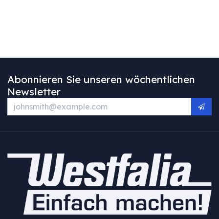
Abonnieren Sie unseren wöchentlichen
Newsletter