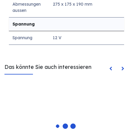
Abmessungen
275 x 175 x 190 mm
aussen
Spannung
Spannung
12 V
Das könnte Sie auch interessieren