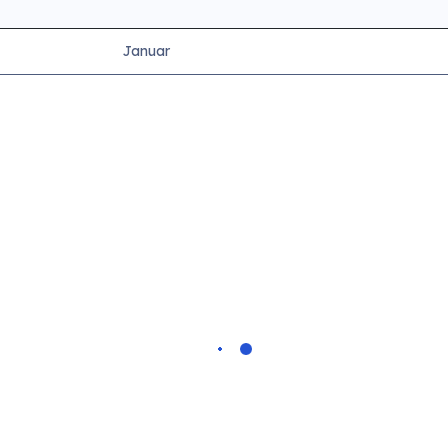
Januar