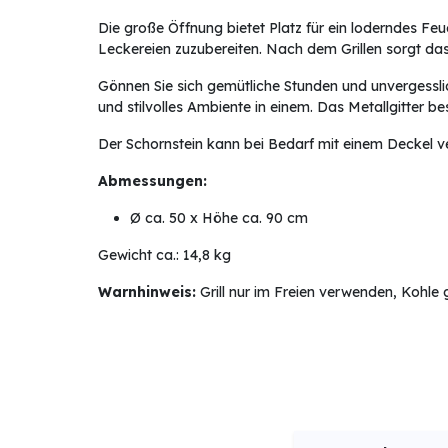
Die große Öffnung bietet Platz für ein loderndes Feu
Leckereien zuzubereiten. Nach dem Grillen sorgt d
Gönnen Sie sich gemütliche Stunden und unvergessli
und stilvolles Ambiente in einem.
Das Metallgitter be
Der Schornstein kann bei Bedarf mit einem Deckel v
Abmessungen:
Ø ca. 50 x Höhe ca. 90 cm
Gewicht ca.: 14,8 kg
Warnhinweis:
Grill nur im Freien verwenden, Kohle 