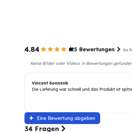
4.84
25 Bewertungen
So f
Keine Bilder oder Videos in Bewertungen gefunde
Vincent Sonnenb
Die Lieferung war schnell und das Produkt ist spitze
Eine Bewertung abgeben
34 Fragen