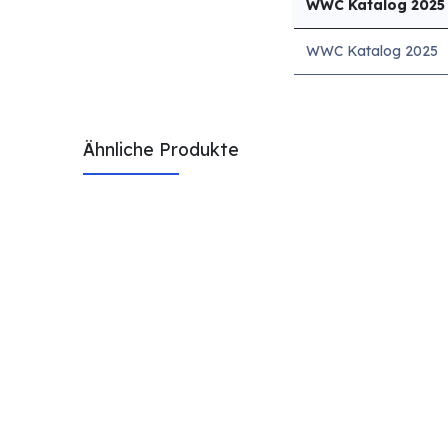
WWC Katalog 2025
WWC Katalog 2025
Ähnliche Produkte