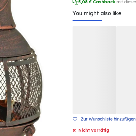
5,08
€ Cashback
mit diese
You might also like
Zur Wunschliste hinzufügen
Nicht vorrätig