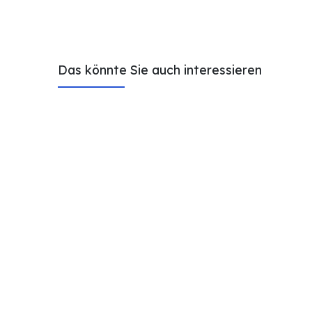
Das könnte Sie auch interessieren