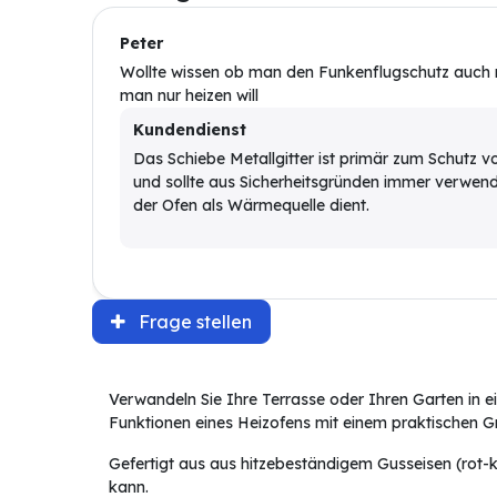
Peter
Wollte wissen ob man den Funkenflugschutz auch
man nur heizen will
Kundendienst
Das Schiebe Metallgitter ist primär zum Schutz 
und sollte aus Sicherheitsgründen immer verwen
der Ofen als Wärmequelle dient.
Frage stellen
Verwandeln Sie Ihre Terrasse oder Ihren Garten in e
Funktionen eines Heizofens mit einem praktischen Gri
Gefertigt aus aus hitzebeständigem Gusseisen (rot-
kann.