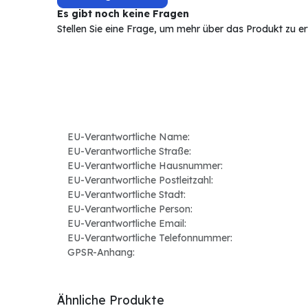
Es gibt noch keine Fragen
Stellen Sie eine Frage, um mehr über das Produkt zu e
EU-Verantwortliche Name:
EU-Verantwortliche Straße:
EU-Verantwortliche Hausnummer:
EU-Verantwortliche Postleitzahl:
EU-Verantwortliche Stadt:
EU-Verantwortliche Person:
EU-Verantwortliche Email:
EU-Verantwortliche Telefonnummer:
GPSR-Anhang:
Ähnliche Produkte