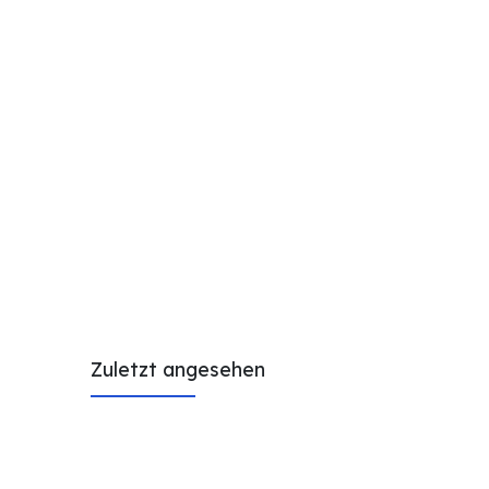
Zuletzt angesehen