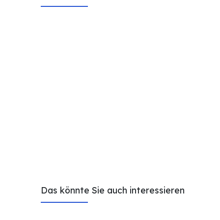
Das könnte Sie auch interessieren