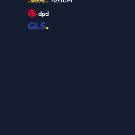
FREIGHT