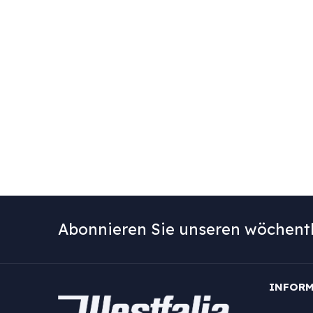
Abonnieren Sie unseren wöchentl
INFOR