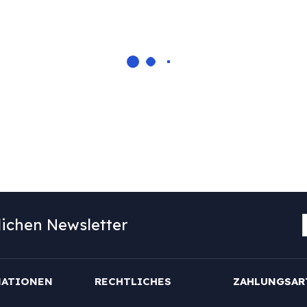
ichen Newsletter
MATIONEN
RECHTLICHES
ZAHLUNGSAR