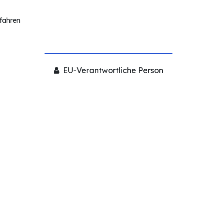
rfahren
EU-Verantwortliche Person