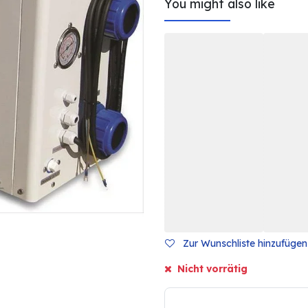
You might also like
Zur Wunschliste hinzufügen
Nicht vorrätig