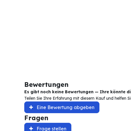
Bewertungen
Es gibt noch keine Bewertungen — Ihre könnte die
Teilen Sie Ihre Erfahrung mit diesem Kauf und helfen 
Eine Bewertung abgeben
Fragen
Frage stellen