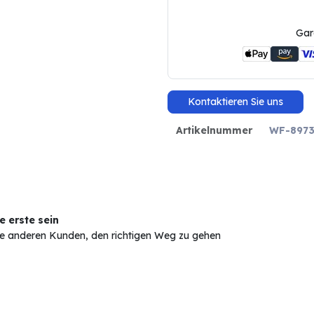
Gar
Kontaktieren Sie uns
Artikelnummer
WF-8973
 erste sein
Sie anderen Kunden, den richtigen Weg zu gehen