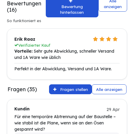
Alle
Bewertungen
Bewertung
anzeigen
(16)
hinterlassen
So funktioniert es
Erik Raaz
Verifizierter Kauf
Vorteile:
Sehr gute Abwicklung, schneller Versand
und 1A Ware wie üblich
Perfekt in der Abwicklung, Versand und 1A Ware.
Fragen (35)
Fragen stellen
Alle anzeigen
Kundin
29 Apr
Für eine temporäre Abtrennung auf der Baustelle –
wie stabil ist die Plane, wenn sie an den Ösen
gespannt wird?