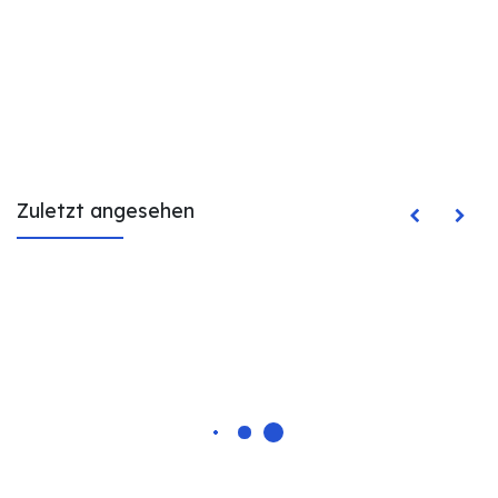
Zuletzt angesehen