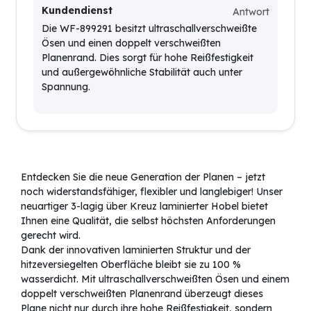
Kundendienst
Antwort
Die WF-899291 besitzt ultraschallverschweißte
Ösen und einen doppelt verschweißten
Planenrand. Dies sorgt für hohe Reißfestigkeit
und außergewöhnliche Stabilität auch unter
Spannung.
Entdecken Sie die neue Generation der Planen – jetzt
noch widerstandsfähiger, flexibler und langlebiger! Unser
neuartiger 3-lagig über Kreuz laminierter Hobel bietet
Ihnen eine Qualität, die selbst höchsten Anforderungen
gerecht wird.
Dank der innovativen laminierten Struktur und der
hitzeversiegelten Oberfläche bleibt sie zu 100 %
wasserdicht. Mit ultraschallverschweißten Ösen und einem
doppelt verschweißten Planenrand überzeugt dieses
Plane nicht nur durch ihre hohe Reißfestigkeit, sondern