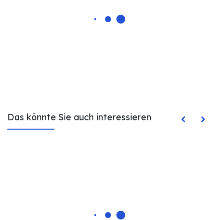
Das könnte Sie auch interessieren