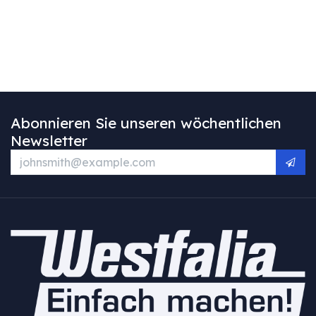
Abonnieren Sie unseren wöchentlichen
Newsletter