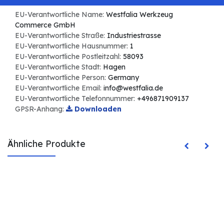
EU-Verantwortliche Name:
Westfalia Werkzeug
Commerce GmbH
EU-Verantwortliche Straße:
Industriestrasse
EU-Verantwortliche Hausnummer:
1
EU-Verantwortliche Postleitzahl:
58093
EU-Verantwortliche Stadt:
Hagen
EU-Verantwortliche Person:
Germany
EU-Verantwortliche Email:
info@westfalia.de
EU-Verantwortliche Telefonnummer:
+496871909137
GPSR-Anhang:
Downloaden
Ähnliche Produkte