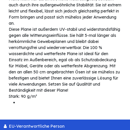
auch durch ihre außergewöhnliche Stabilität. Sie ist extrem
leicht und flexibel, lässt sich jedoch gleichzeitig perfekt in
Form bringen und passt sich mühelos jeder Anwendung
an.
Diese Plane ist außerdem UV-stabil und widerstandsfähig
gegen alle Witterungseinflüsse. Sie hält 5-mal länger als
herkömmliche Gewebeplanen und bleibt dabei
verrottungsfrei und wiederverwertbar. Die 100 %
wasserdichte und wetterfeste Plane ist ideal für den
Einsatz im Außenbereich, egal ob als Schutzabdeckung
für Möbel, Geräte oder als wetterfeste Abgrenzung. Mit
den an allen 50 cm angebrachten Ösen ist sie mühelos zu
befestigen und bietet Ihnen eine zuverlässige Lösung für
viele Anwendungen. Setzen Sie auf Qualität und
Beständigkeit mit dieser Plane!
Stark: 90 g/m²
EU-Verantwortliche Person