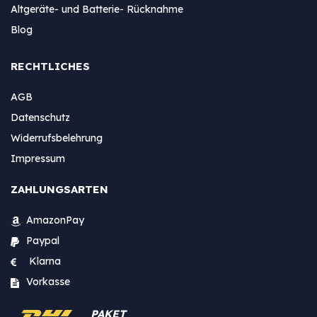
Altgeräte- und Batterie- Rücknahme
Blog
RECHTLICHES
AGB
Datenschutz
Widerrufsbelehrung
Impressum
ZAHLUNGSARTEN
AmazonPay
Paypal
Klarna
Vorkasse
PAKET