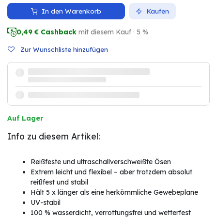
In den Warenkorb
Kaufen
0,49
€ Cashback
mit diesem Kauf · 5 %
Zur Wunschliste hinzufügen
Auf Lager
Info zu diesem Artikel:
Reißfeste und ultraschallverschweißte Ösen
Extrem leicht und flexibel – aber trotzdem absolut
reißfest und stabil
Hält 5 x länger als eine herkömmliche Gewebeplane
UV-stabil
100 % wasserdicht, verrottungsfrei und wetterfest