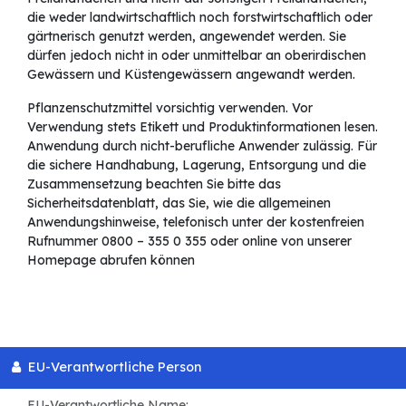
die weder landwirtschaftlich noch forstwirtschaftlich oder
gärtnerisch genutzt werden, angewendet werden. Sie
dürfen jedoch nicht in oder unmittelbar an oberirdischen
Gewässern und Küstengewässern angewandt werden.
Pflanzenschutzmittel vorsichtig verwenden. Vor
Verwendung stets Etikett und Produktinformationen lesen.
Anwendung durch nicht-berufliche Anwender zulässig. Für
die sichere Handhabung, Lagerung, Entsorgung und die
Zusammensetzung beachten Sie bitte das
Sicherheitsdatenblatt, das Sie, wie die allgemeinen
Anwendungshinweise, telefonisch unter der kostenfreien
Rufnummer 0800 – 355 0 355 oder online von unserer
Homepage abrufen können
EU-Verantwortliche Person
EU-Verantwortliche Name: