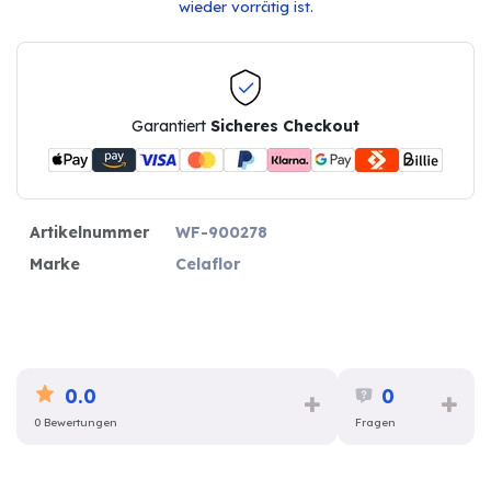
wieder vorrätig ist.
Garantiert
Sicheres Checkout
Artikelnummer
WF-900278
Marke
Celaflor
0.0
0
0 Bewertungen
Fragen