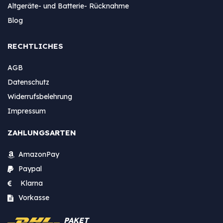
Altgeräte- und Batterie- Rücknahme
Blog
RECHTLICHES
AGB
Datenschutz
Widerrufsbelehrung
Impressum
ZAHLUNGSARTEN
AmazonPay
Paypal
Klarna
Vorkasse
PAKET