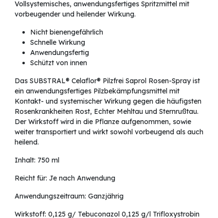
Vollsystemisches, anwendungsfertiges Spritzmittel mit
vorbeugender und heilender Wirkung.
Nicht bienengefährlich
Schnelle Wirkung
Anwendungsfertig
Schützt von innen
Das SUBSTRAL® Celaflor® Pilzfrei Saprol Rosen-Spray ist
ein anwendungsfertiges Pilzbekämpfungsmittel mit
Kontakt- und systemischer Wirkung gegen die häufigsten
Rosenkrankheiten Rost, Echter Mehltau und Sternrußtau.
Der Wirkstoff wird in die Pflanze aufgenommen, sowie
weiter transportiert und wirkt sowohl vorbeugend als auch
heilend.
Inhalt: 750 ml
Reicht für: Je nach Anwendung
Anwendungszeitraum: Ganzjährig
Wirkstoff: 0,125 g/ Tebuconazol 0,125 g/l Trifloxystrobin