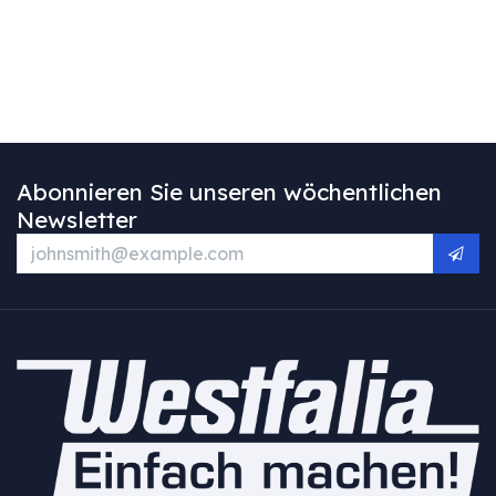
Abonnieren Sie unseren wöchentlichen
Newsletter