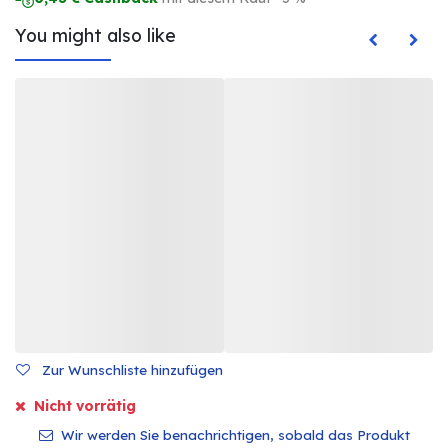
You might also like
Zur Wunschliste hinzufügen
Nicht vorrätig
Wir werden Sie benachrichtigen, sobald das Produkt