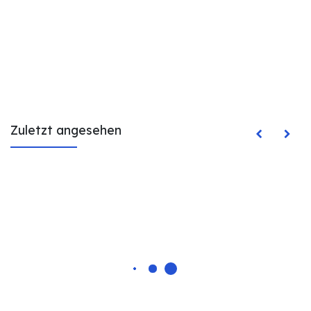
Zuletzt angesehen