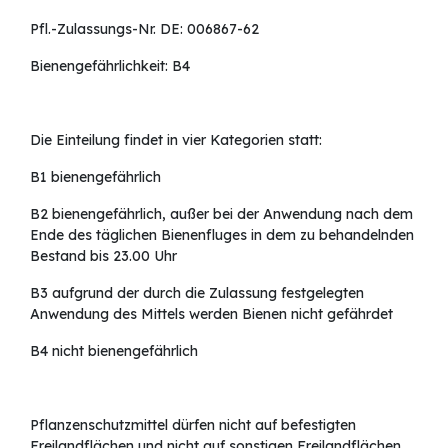
Pfl.-Zulassungs-Nr. DE: 006867-62
Bienengefährlichkeit: B4
Die Einteilung findet in vier Kategorien statt:
B1 bienengefährlich
B2 bienengefährlich, außer bei der Anwendung nach dem
Ende des täglichen Bienenfluges in dem zu behandelnden
Bestand bis 23.00 Uhr
B3 aufgrund der durch die Zulassung festgelegten
Anwendung des Mittels werden Bienen nicht gefährdet
B4 nicht bienengefährlich
Pflanzenschutzmittel dürfen nicht auf befestigten
Freilandflächen und nicht auf sonstigen Freilandflächen,