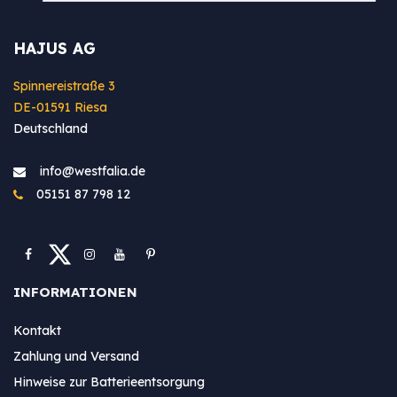
HAJUS AG
Spinnereistraße 3
DE-01591 Riesa
Deutschland
info@westfa​lia.de
05151 87 798 12
INFORMATIONEN
Kontakt
Zahlung und Versand
Hinweise zur Batterieentsorgung