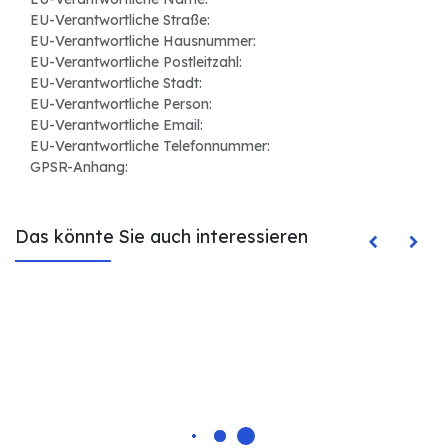
EU-Verantwortliche Straße:
EU-Verantwortliche Hausnummer:
EU-Verantwortliche Postleitzahl:
EU-Verantwortliche Stadt:
EU-Verantwortliche Person:
EU-Verantwortliche Email:
EU-Verantwortliche Telefonnummer:
GPSR-Anhang:
Das könnte Sie auch interessieren