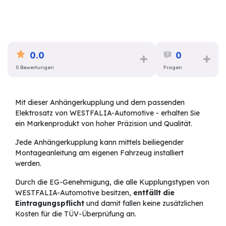
0.0
0
0 Bewertungen
Fragen
Mit dieser Anhängerkupplung und dem passenden
Elektrosatz von WESTFALIA-Automotive - erhalten Sie
ein Markenprodukt von hoher Präzision und Qualität.
Jede Anhängerkupplung kann mittels beiliegender
Montageanleitung am eigenen Fahrzeug installiert
werden.
Durch die EG-Genehmigung, die alle Kupplungstypen von
WESTFALIA-Automotive besitzen,
entfällt die
Eintragungspflicht
und damit fallen keine zusätzlichen
Kosten für die TÜV-Überprüfung an.