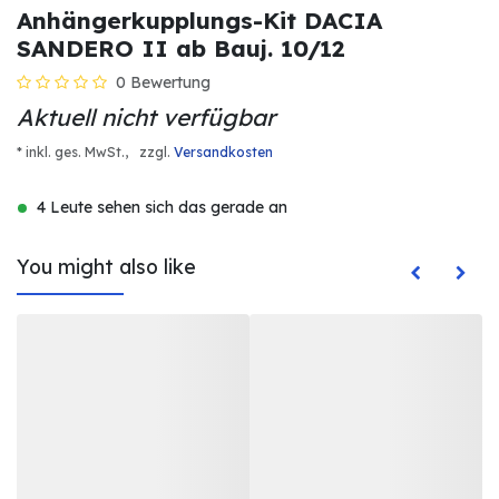
Anhängerkupplungs-Kit DACIA
SANDERO II ab Bauj. 10/12
0 Bewertung
Aktuell nicht verfügbar
* inkl. ges. MwSt.,
zzgl.
Versandkosten
4 Leute sehen sich das gerade an
You might also like