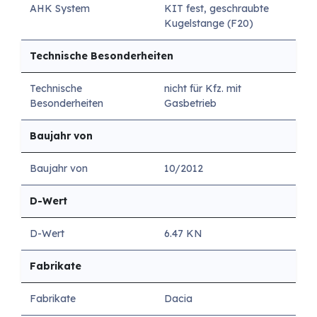
AHK System
KIT fest, geschraubte
Kugelstange (F20)
Technische Besonderheiten
Technische
nicht für Kfz. mit
Besonderheiten
Gasbetrieb
Baujahr von
Baujahr von
10/2012
D-Wert
D-Wert
6.47 KN
Fabrikate
Fabrikate
Dacia