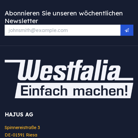
Abonnieren Sie unseren wöchentlichen
Newsletter
HAJUS AG
Spinnereistraße 3
DE-01591 Riesa