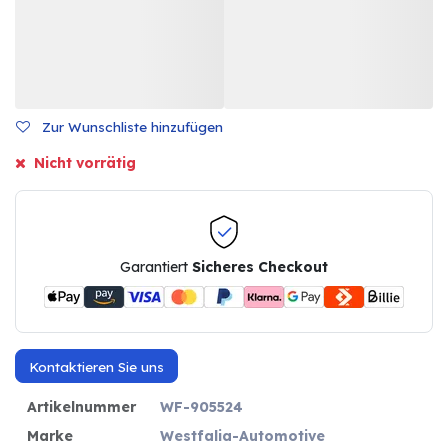
Zur Wunschliste hinzufügen
Nicht vorrätig
Garantiert
Sicheres Checkout
Kontaktieren Sie uns
Artikelnummer
WF-905524
Marke
Westfalia-Automotive