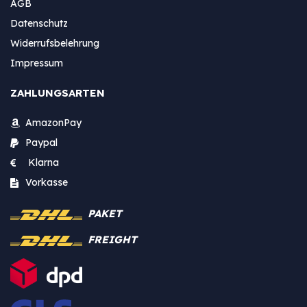
AGB
Datenschutz
Widerrufsbelehrung
Impressum
ZAHLUNGSARTEN
AmazonPay
Paypal
Klarna
Vorkasse
PAKET
FREIGHT