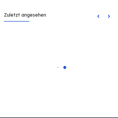
Zuletzt angesehen