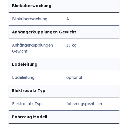
Blinküberwachung
Blinküberwachung
A
Anhängerkupplungen Gewicht
Anhängerkupplungen
15 kg
Gewicht
Ladeleitung
Ladeleitung
optional
Elektrosatz Typ
Elektrosatz Typ
fahrzeugspezifisch
Fahrzeug Modell