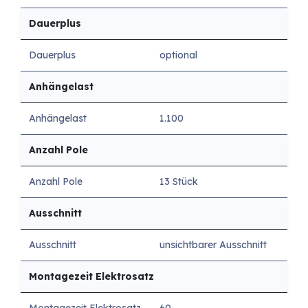
Dauerplus
Dauerplus
optional
Anhängelast
Anhängelast
1.100
Anzahl Pole
Anzahl Pole
13 Stück
Ausschnitt
Ausschnitt
unsichtbarer Ausschnitt
Montagezeit Elektrosatz