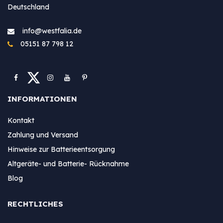
Deutschland
info@westfa​lia.de
05151 87 798 12
INFORMATIONEN
Kontakt
Zahlung und Versand
Hinweise zur Batterieentsorgung
Altgeräte- und Batterie- Rücknahme
Blog
RECHTLICHES