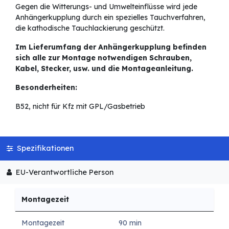
Gegen die Witterungs- und Umwelteinflüsse wird jede
Anhängerkupplung durch ein spezielles Tauchverfahren,
die kathodische Tauchlackierung geschützt.
Im Lieferumfang der Anhängerkupplung befinden
sich alle zur Montage notwendigen Schrauben,
Kabel, Stecker, usw. und die Montageanleitung.
Besonderheiten:
B52, nicht für Kfz mit GPL/Gasbetrieb
Spezifikationen
EU-Verantwortliche Person
Montagezeit
Montagezeit
90 min