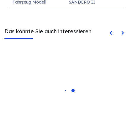
Fahrzeug Modell
SANDERO II
Das könnte Sie auch interessieren