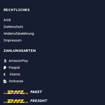
RECHTLICHES
AGB
Datenschutz
Widerrufsbelehrung
Impressum
ZAHLUNGSARTEN
AmazonPay
Paypal
Klarna
Vorkasse
PAKET
FREIGHT