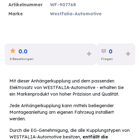
Artikelnummer
WF-907768
Marke
Westfalia-Automotive
0.0
0
0 Bewertungen
Fragen
Mit dieser Anhängerkupplung und dem passenden
Elektrosatz von WESTFALIA-Automotive - erhalten Sie
ein Markenprodukt von hoher Präzision und Qualität.
Jede Anhängerkupplung kann mittels beiliegender
Montageanleitung am eigenen Fahrzeug installiert
werden.
Durch die EG-Genehmigung, die alle Kupplungstypen von
WESTFALIA-Automotive besitzen,
entfällt die