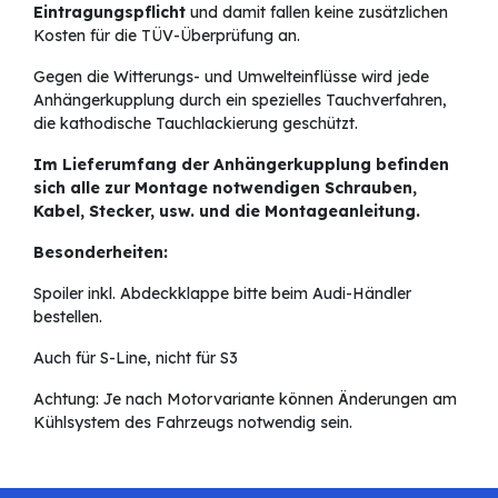
Eintragungspflicht
und damit fallen keine zusätzlichen
Kosten für die TÜV-Überprüfung an.
Gegen die Witterungs- und Umwelteinflüsse wird jede
Anhängerkupplung durch ein spezielles Tauchverfahren,
die kathodische Tauchlackierung geschützt.
Im Lieferumfang der Anhängerkupplung befinden
sich alle zur Montage notwendigen Schrauben,
Kabel, Stecker, usw. und die Montageanleitung.
Besonderheiten:
Spoiler inkl. Abdeckklappe bitte beim Audi-Händler
bestellen.
Auch für S-Line, nicht für S3
Achtung: Je nach Motorvariante können Änderungen am
Kühlsystem des Fahrzeugs notwendig sein.