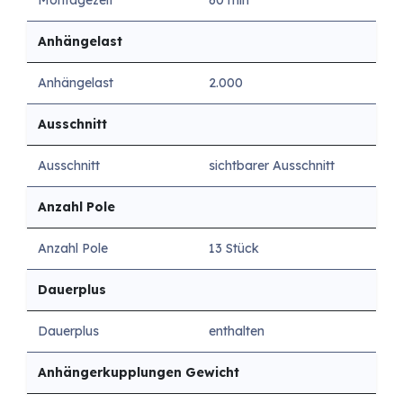
Montagezeit
60 min
Anhängelast
Anhängelast
2.000
Ausschnitt
Ausschnitt
sichtbarer Ausschnitt
Anzahl Pole
Anzahl Pole
13 Stück
Dauerplus
Dauerplus
enthalten
Anhängerkupplungen Gewicht