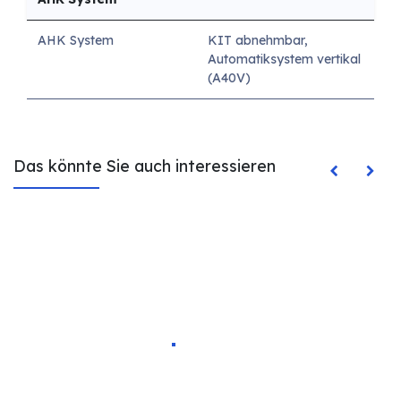
AHK System
KIT abnehmbar,
Automatiksystem vertikal
(A40V)
Das könnte Sie auch interessieren