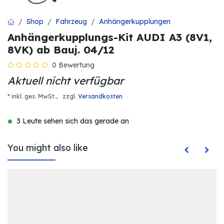
Shop
Fahrzeug
Anhängerkupplungen
Anhängerkupplungs-Kit AUDI A3 (8V1,
8VK) ab Bauj. 04/12
0 Bewertung
Aktuell nicht verfügbar
* inkl. ges. MwSt.,
zzgl.
Versandkosten
3 Leute sehen sich das gerade an
You might also like