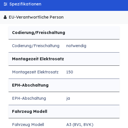
Spezifikationen
EU-Verantwortliche Person
Codierung/Freischaltung
Codierung/Freischaltung
notwendig
Montagezeit Elektrosatz
Montagezeit Elektrosatz
150
EPH-Abschaltung
EPH-Abschaltung
ja
Fahrzeug Modell
Fahrzeug Modell
A3 (8V1, 8VK)