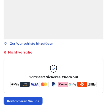
Zur Wunschliste hinzufügen
Nicht vorrätig
Garantiert
Sicheres Checkout
Kontaktieren Sie uns