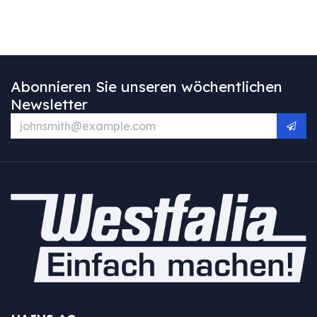
Abonnieren Sie unseren wöchentlichen
Newsletter