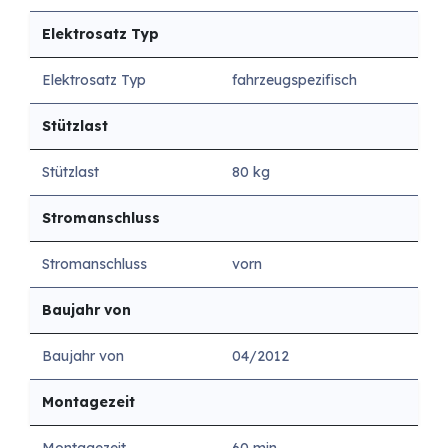
Elektrosatz Typ
Elektrosatz Typ
fahrzeugspezifisch
Stützlast
Stützlast
80 kg
Stromanschluss
Stromanschluss
vorn
Baujahr von
Baujahr von
04/2012
Montagezeit