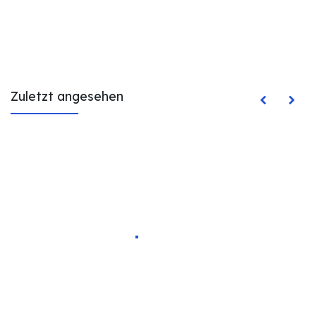
Zuletzt angesehen