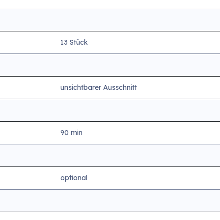
13 Stück
unsichtbarer Ausschnitt
90 min
optional