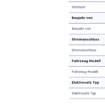
Stützlast
Baujahr von
Baujahr von
Stromanschluss
Stromanschluss
Fahrzeug Modell
Fahrzeug Modell
Elektrosatz Typ
Elektrosatz Typ