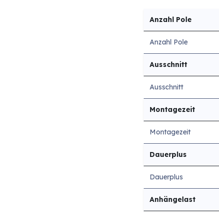
Anzahl Pole
Anzahl Pole
Ausschnitt
Ausschnitt
Montagezeit
Montagezeit
Dauerplus
Dauerplus
Anhängelast