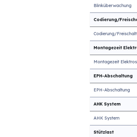
Blinküberwachung
Codierung/Freisch
Codierung/Freischal
Montagezeit Elekt
Montagezeit Elektros
EPH-Abschaltung
EPH-Abschaltung
AHK System
AHK System
Stützlast