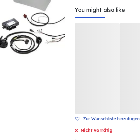
You might also like
Zur Wunschliste hinzufügen
Nicht vorrätig