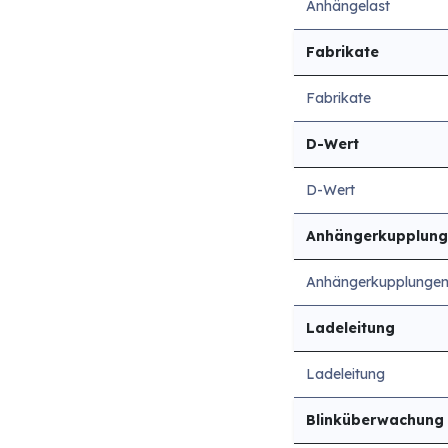
Anhängelast
Fabrikate
Fabrikate
D-Wert
D-Wert
Anhängerkupplung
Anhängerkupplungen
Ladeleitung
Ladeleitung
Blinküberwachung