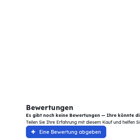
Bewertungen
Es gibt noch keine Bewertungen — Ihre könnte die
Teilen Sie Ihre Erfahrung mit diesem Kauf und helfen 
Eine Bewertung abgeben