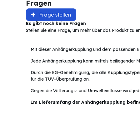
Fragen
Frage stellen
Es gibt noch keine Fragen
Stellen Sie eine Frage, um mehr über das Produkt zu e
Mit dieser Anhängerkupplung und dem passenden Ele
Jede Anhängerkupplung kann mittels beiliegender Mo
Durch die EG-Genehmigung, die alle Kupplungstyp
für die TÜV-Überprüfung an.
Gegen die Witterungs- und Umwelteinflüsse wird jed
Im Lieferumfang der Anhängerkupplung befinde