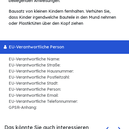
beiliegenden Anweisungen.
Bausatz von kleinen Kindern fernhalten. Verhüten Sie,
dass Kinder irgendwelche Bauteile in den Mund nehmen
oder Plastiktüten über den Kopf ziehen
EU-Verantwortliche Person
EU-Verantwortliche Name:
EU-Verantwortliche Straße:
EU-Verantwortliche Hausnummer:
EU-Verantwortliche Postleitzahl:
EU-Verantwortliche Stadt:
EU-Verantwortliche Person:
EU-Verantwortliche Email:
EU-Verantwortliche Telefonnummer:
GPSR-Anhang:
Das könnte Sie auch interessieren