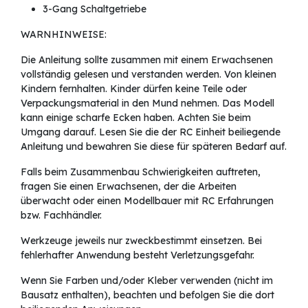
3-Gang Schaltgetriebe
WARNHINWEISE:
Die Anleitung sollte zusammen mit einem Erwachsenen
vollständig gelesen und verstanden werden. Von kleinen
Kindern fernhalten. Kinder dürfen keine Teile oder
Verpackungsmaterial in den Mund nehmen. Das Modell
kann einige scharfe Ecken haben. Achten Sie beim
Umgang darauf. Lesen Sie die der RC Einheit beiliegende
Anleitung und bewahren Sie diese für späteren Bedarf auf.
Falls beim Zusammenbau Schwierigkeiten auftreten,
fragen Sie einen Erwachsenen, der die Arbeiten
überwacht oder einen Modellbauer mit RC Erfahrungen
bzw. Fachhändler.
Werkzeuge jeweils nur zweckbestimmt einsetzen. Bei
fehlerhafter Anwendung besteht Verletzungsgefahr.
Wenn Sie Farben und/oder Kleber verwenden (nicht im
Bausatz enthalten), beachten und befolgen Sie die dort