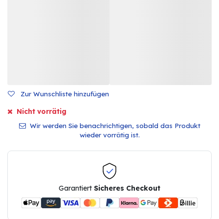
Zur Wunschliste hinzufügen
Nicht vorrätig
Wir werden Sie benachrichtigen, sobald das Produkt
wieder vorrätig ist.
Garantiert
Sicheres Checkout