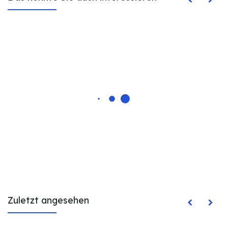
Zuletzt angesehen