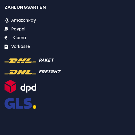
ZAHLUNGSARTEN
AmazonPay
Paypal
Klarna
Vorkasse
PAKET
FREIGHT