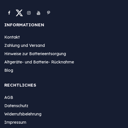
INFORMATIONEN
Kontakt
Zahlung und Versand
Hinweise zur Batterieentsorgung
Altgeräte- und Batterie- Rücknahme
Blog
RECHTLICHES
AGB
Datenschutz
Widerrufsbelehrung
Impressum