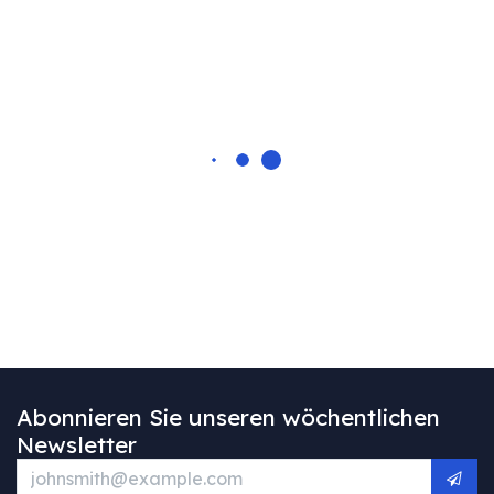
Abonnieren Sie unseren wöchentlichen
Newsletter