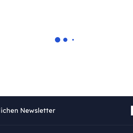
ichen Newsletter