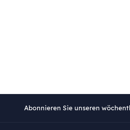
Abonnieren Sie unseren wöchentl