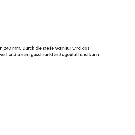
on 240 mm. Durch die steife Garnitur wird das
chwert und einem geschränkten Sägeblatt und kann