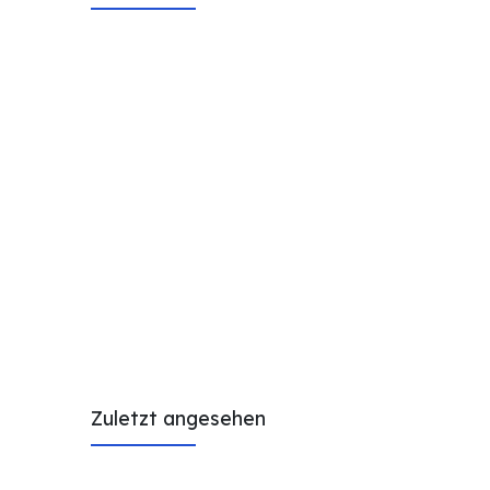
Zuletzt angesehen