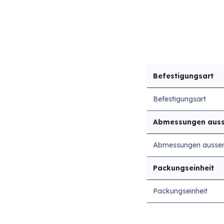
Befestigungsart
Befestigungsart
Abmessungen aus
Abmessungen ausse
Packungseinheit
Packungseinheit