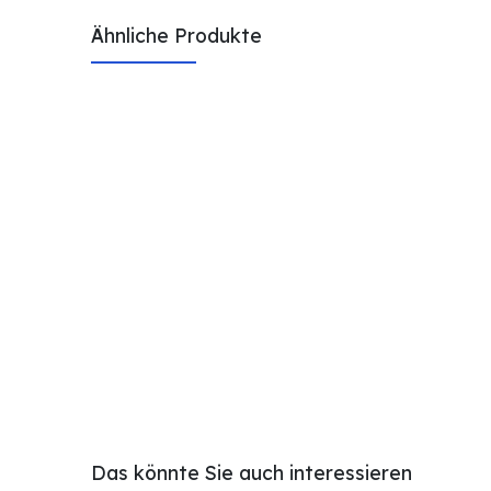
Ähnliche Produkte
Das könnte Sie auch interessieren