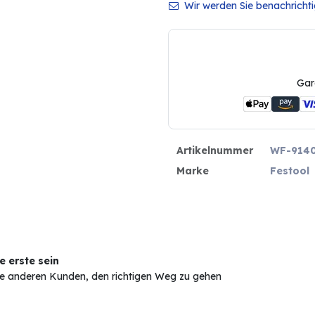
Wir werden Sie benachrichtig
Gar
Artikelnummer
WF-914
Marke
Festool
 erste sein
Sie anderen Kunden, den richtigen Weg zu gehen