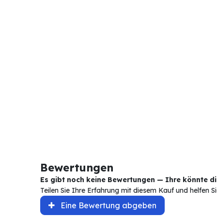
Bewertungen
Es gibt noch keine Bewertungen — Ihre könnte die
Teilen Sie Ihre Erfahrung mit diesem Kauf und helfen 
Eine Bewertung abgeben