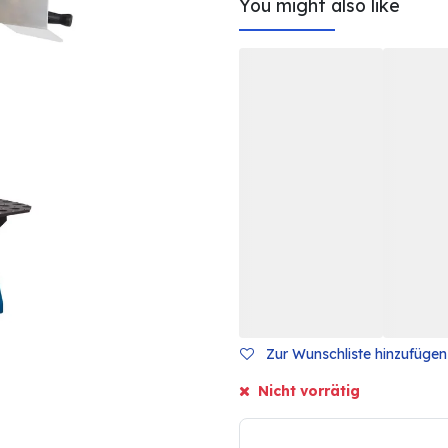
You might also like
Zur Wunschliste hinzufügen
Nicht vorrätig