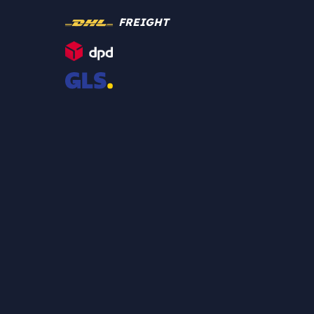
FREIGHT