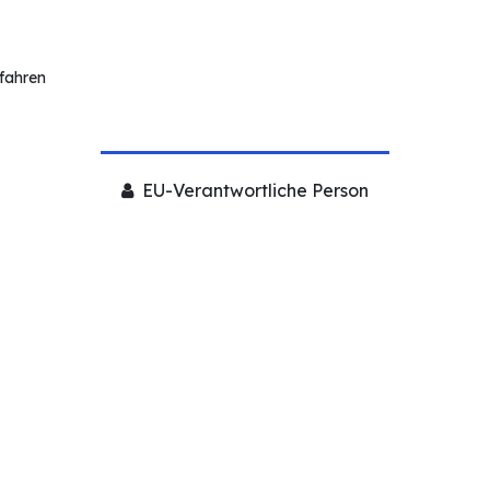
rfahren
EU-Verantwortliche Person