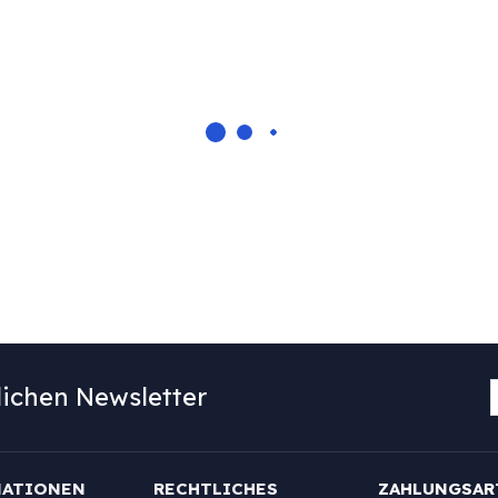
ichen Newsletter
MATIONEN
RECHTLICHES
ZAHLUNGSAR