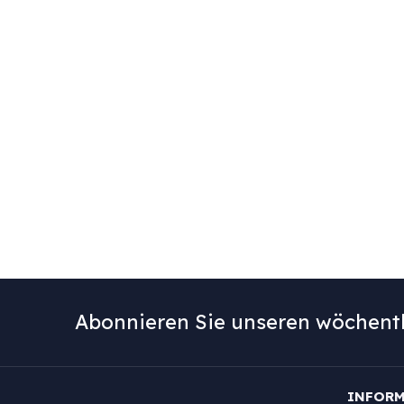
Abonnieren Sie unseren wöchentl
INFOR