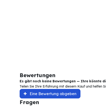
Bewertungen
Es gibt noch keine Bewertungen — Ihre könnte die
Teilen Sie Ihre Erfahrung mit diesem Kauf und helfen 
Eine Bewertung abgeben
Fragen