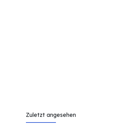
Zuletzt angesehen