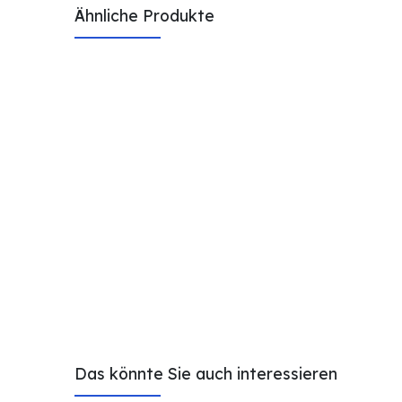
Ähnliche Produkte
Das könnte Sie auch interessieren