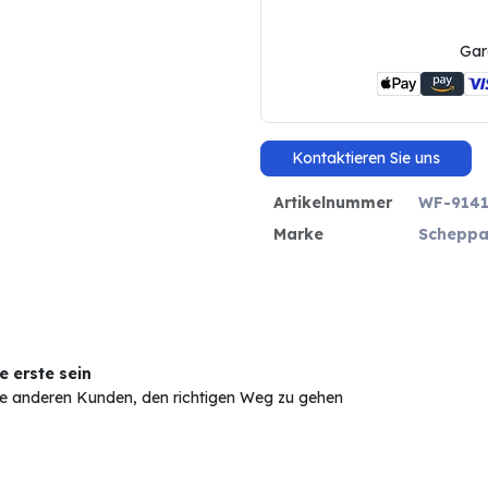
Gar
Kontaktieren Sie uns
Artikelnummer
WF-9141
Marke
Scheppa
 erste sein
Sie anderen Kunden, den richtigen Weg zu gehen