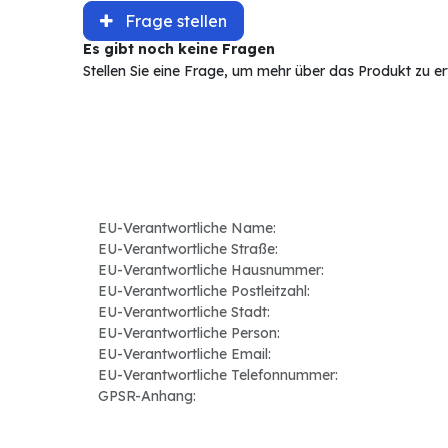
Frage stellen
Es gibt noch keine Fragen
Stellen Sie eine Frage, um mehr über das Produkt zu e
EU-Verantwortliche Name:
EU-Verantwortliche Straße:
EU-Verantwortliche Hausnummer:
EU-Verantwortliche Postleitzahl:
EU-Verantwortliche Stadt:
EU-Verantwortliche Person:
EU-Verantwortliche Email:
EU-Verantwortliche Telefonnummer:
GPSR-Anhang: