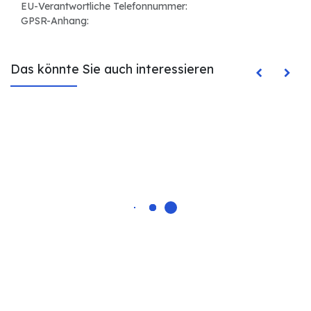
EU-Verantwortliche Telefonnummer:
GPSR-Anhang:
Das könnte Sie auch interessieren