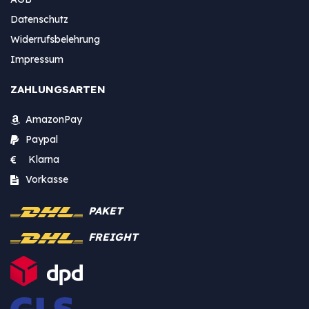
Datenschutz
Widerrufsbelehrung
Impressum
ZAHLUNGSARTEN
AmazonPay
Paypal
Klarna
Vorkasse
PAKET
FREIGHT