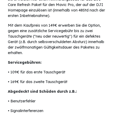
Care Refresh Paket für den Mavic Pro, der auf der DJI
Homepage einzulösen ist (innerhalb von 48Std nach der
ersten Inbetriebnahme).
Mit dem Kaufpreis von 149€ erwerben Sie die Option,
gegen eine zusätzliche Servicegebühr bis zu zwei
Tauschgeräte ("neu oder neuwertig") für ein defektes
Gerät (z.B. durch selbsverschuldeten Absturz) innerhalb
der zwölfmonatigen Gültigkeitsdauer des Paketes zu
erhalten.
Servicegebühren:
• 109€ für das erste Tauschgerät
• 169€ für das zweite Tauschgerät
Abgedeckt sind Schäden durch z.B.:
• Benutzerfehler
• Signalinterferenzen