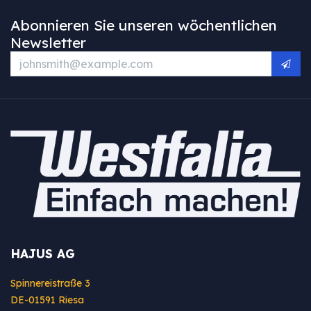
Abonnieren Sie unseren wöchentlichen
Newsletter
HAJUS AG
Spinnereistraße 3
DE-01591 Riesa