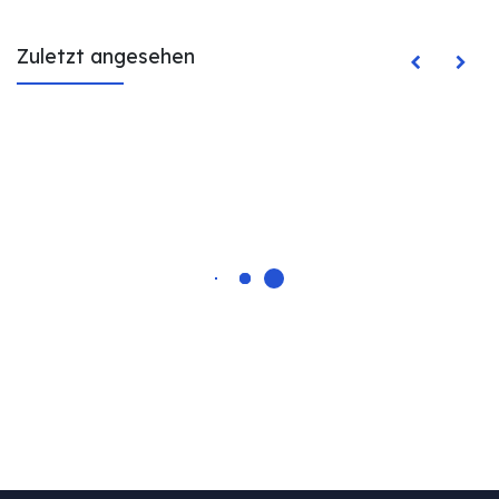
Zuletzt angesehen