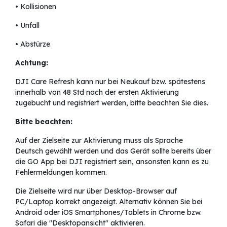
• Kollisionen
• Unfall
• Abstürze
Achtung:
DJI Care Refresh kann nur bei Neukauf bzw. spätestens
innerhalb von 48 Std nach der ersten Aktivierung
zugebucht und registriert werden, bitte beachten Sie dies.
Bitte beachten:
Auf der Zielseite zur Aktivierung muss als Sprache
Deutsch gewählt werden und das Gerät sollte bereits über
die GO App bei DJI registriert sein, ansonsten kann es zu
Fehlermeldungen kommen.
Die Zielseite wird nur über Desktop-Browser auf
PC/Laptop korrekt angezeigt. Alternativ können Sie bei
Android oder iOS Smartphones/Tablets in Chrome bzw.
Safari die "Desktopansicht" aktivieren.