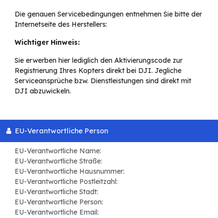
Die genauen Servicebedingungen entnehmen Sie bitte der
Internetseite des Herstellers:
Wichtiger Hinweis:
Sie erwerben hier lediglich den Aktivierungscode zur
Registrierung Ihres Kopters direkt bei DJI. Jegliche
Serviceansprüche bzw. Dienstleistungen sind direkt mit
DJI abzuwickeln.
EU-Verantwortliche Person
EU-Verantwortliche Name:
EU-Verantwortliche Straße:
EU-Verantwortliche Hausnummer:
EU-Verantwortliche Postleitzahl:
EU-Verantwortliche Stadt:
EU-Verantwortliche Person:
EU-Verantwortliche Email: