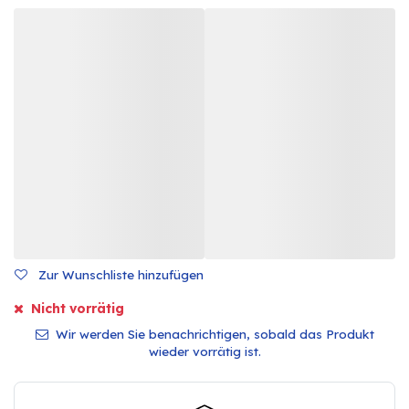
Zur Wunschliste hinzufügen
Nicht vorrätig
Wir werden Sie benachrichtigen, sobald das Produkt
wieder vorrätig ist.