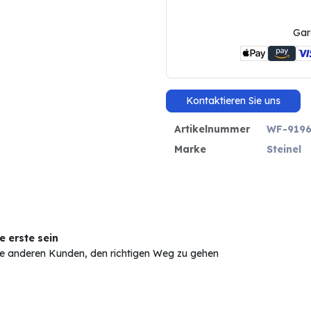
Gar
Kontaktieren Sie uns
Artikelnummer
WF-9196
Marke
Steinel
 erste sein
Sie anderen Kunden, den richtigen Weg zu gehen