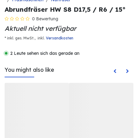
Abrundfräser HW S8 D17,5 / R6 / 15°
0 Bewertung
Aktuell nicht verfügbar
.
* inkl. ges. MwSt.,
inkl
Versandkosten
2 Leute sehen sich das gerade an
You might also like