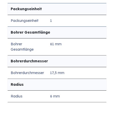
Packungseinheit
Packungseinheit
1
Bohrer Gesamtlänge
Bohrer
61 mm
Gesamtlänge
Bohrerdurchmesser
Bohrerdurchmesser
17,5 mm
Radius
Radius
6 mm