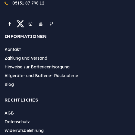
05151 87 798 12
INFORMATIONEN
Kontakt
Zahlung und Versand
Hinweise zur Batterieentsorgung
Altgeräte- und Batterie- Rücknahme
Blog
RECHTLICHES
AGB
Datenschutz
Widerrufsbelehrung