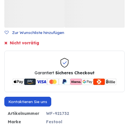
Zur Wunschliste hinzufügen
Nicht vorrätig
Garantiert
Sicheres Checkout
Kontaktieren Sie uns
Artikelnummer
WF-921732
Marke
Festool