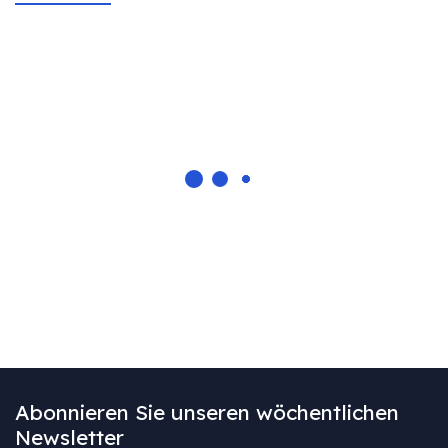
Abonnieren Sie unseren wöchentlichen
Newsletter