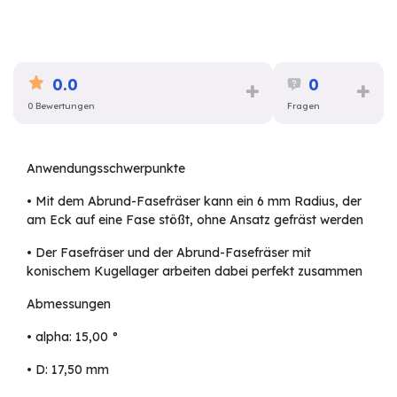
0.0
0
0 Bewertungen
Fragen
Anwendungsschwerpunkte
• Mit dem Abrund-Fasefräser kann ein 6 mm Radius, der
am Eck auf eine Fase stößt, ohne Ansatz gefräst werden
• Der Fasefräser und der Abrund-Fasefräser mit
konischem Kugellager arbeiten dabei perfekt zusammen
Abmessungen
• alpha: 15,00 °
• D: 17,50 mm