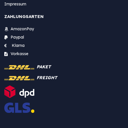
Impressum
ZAHLUNGSARTEN
AmazonPay
Paypal
Klarna
Vorkasse
PAKET
FREIGHT