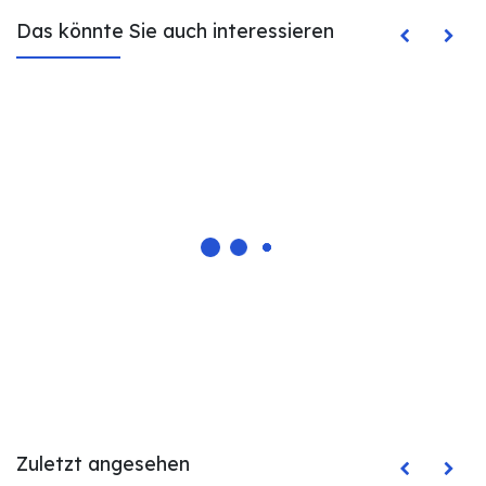
Das könnte Sie auch interessieren
Zuletzt angesehen