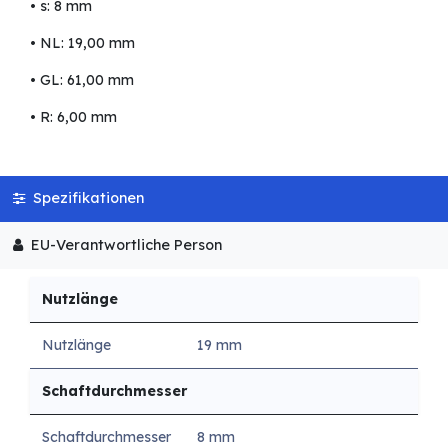
• s: 8 mm
• NL: 19,00 mm
• GL: 61,00 mm
• R: 6,00 mm
Spezifikationen
EU-Verantwortliche Person
Nutzlänge
Nutzlänge
19 mm
Schaftdurchmesser
Schaftdurchmesser
8 mm