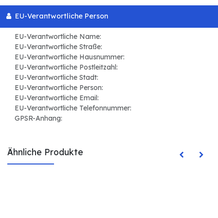
EU-Verantwortliche Person
EU-Verantwortliche Name:
EU-Verantwortliche Straße:
EU-Verantwortliche Hausnummer:
EU-Verantwortliche Postleitzahl:
EU-Verantwortliche Stadt:
EU-Verantwortliche Person:
EU-Verantwortliche Email:
EU-Verantwortliche Telefonnummer:
GPSR-Anhang:
Ähnliche Produkte