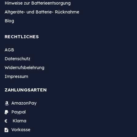
Hinweise zur Batterieentsorgung
Altgeräte- und Batterie- Rücknahme
Blog
RECHTLICHES
AGB
Datenschutz
Widerrufsbelehrung
Impressum
ZAHLUNGSARTEN
AmazonPay
Paypal
Klarna
Vorkasse