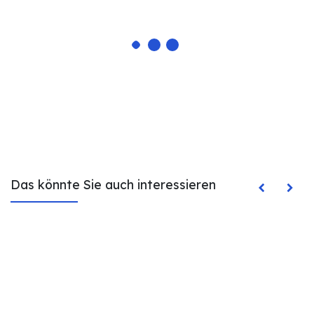
Das könnte Sie auch interessieren