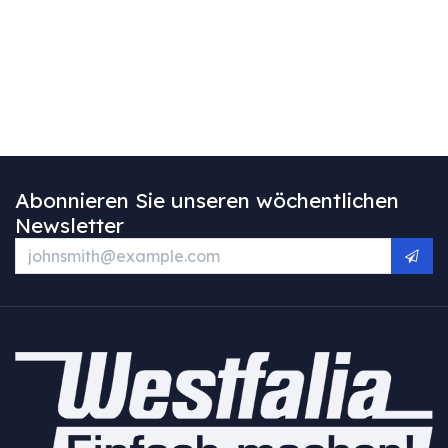
Abonnieren Sie unseren wöchentlichen
Newsletter