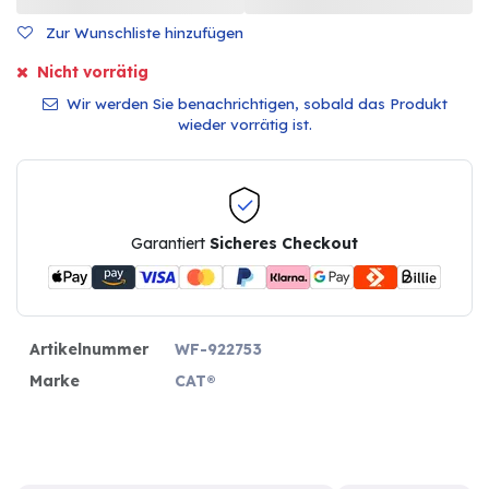
Zur Wunschliste hinzufügen
Nicht vorrätig
Wir werden Sie benachrichtigen, sobald das Produkt
wieder vorrätig ist.
Garantiert
Sicheres Checkout
Artikelnummer
WF-922753
Marke
CAT®