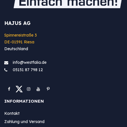
HAJUS AG
Spinnereistraße 3
DE-01591 Riesa
Deutschland
info@westfa​lia.de
05151 87 798 12
INFORMATIONEN
Kontakt
Zahlung und Versand