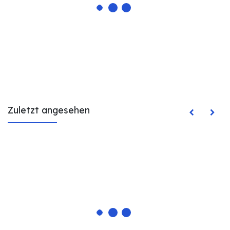
Zuletzt angesehen