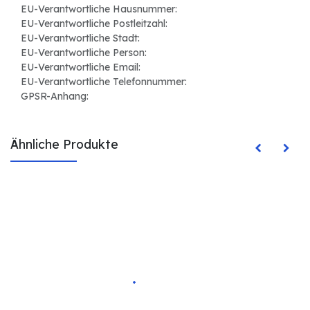
EU-Verantwortliche Hausnummer:
EU-Verantwortliche Postleitzahl:
EU-Verantwortliche Stadt:
EU-Verantwortliche Person:
EU-Verantwortliche Email:
EU-Verantwortliche Telefonnummer:
GPSR-Anhang:
Ähnliche Produkte