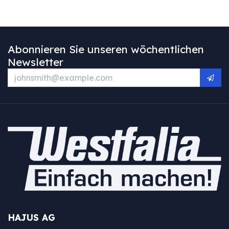
Abonnieren Sie unseren wöchentlichen
Newsletter
HAJUS AG