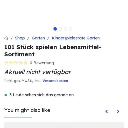
Shop
Garten
Kinderspielgeräte Garten
101 Stück spielen Lebensmittel-
Sortiment
0 Bewertung
Aktuell nicht verfügbar
.
* inkl. ges. MwSt.,
inkl
Versandkosten
3 Leute sehen sich das gerade an
You might also like