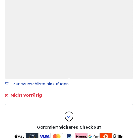
Zur Wunschliste hinzufügen
Nicht vorrätig
Garantiert
Sicheres Checkout