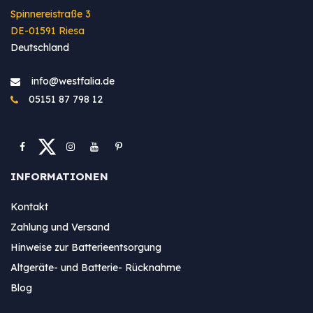
Spinnereistraße 3
DE-01591 Riesa
Deutschland
info@westfa​lia.de
05151 87 798 12
INFORMATIONEN
Kontakt
Zahlung und Versand
Hinweise zur Batterieentsorgung
Altgeräte- und Batterie- Rücknahme
Blog