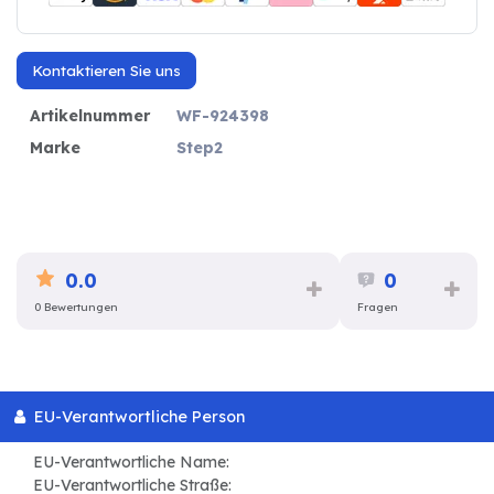
Kontaktieren Sie uns
Artikelnummer
WF-924398
Marke
Step2
0.0
0
0 Bewertungen
Fragen
EU-Verantwortliche Person
EU-Verantwortliche Name:
EU-Verantwortliche Straße: