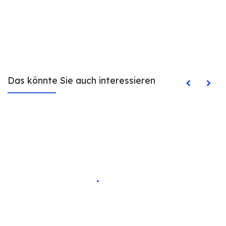
Das könnte Sie auch interessieren