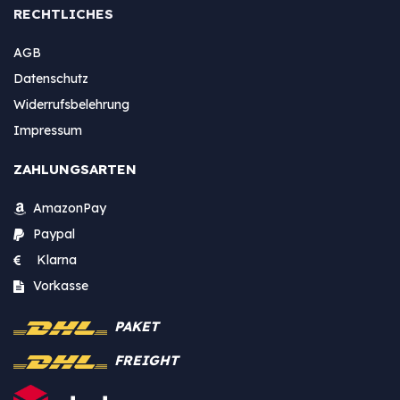
RECHTLICHES
AGB
Datenschutz
Widerrufsbelehrung
Impressum
ZAHLUNGSARTEN
AmazonPay
Paypal
Klarna
Vorkasse
PAKET
FREIGHT