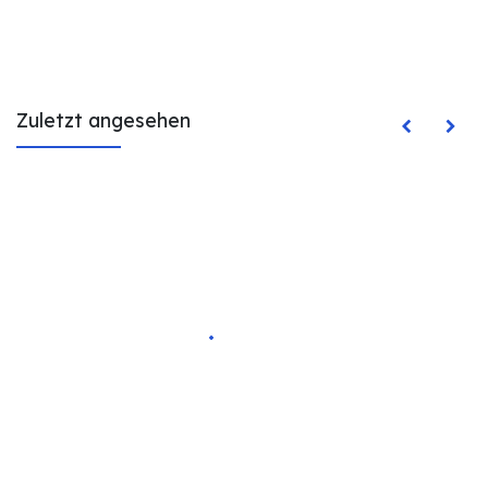
Zuletzt angesehen