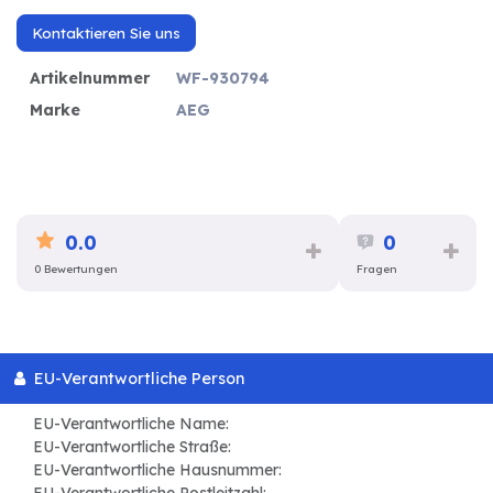
Kontaktieren Sie uns
Artikelnummer
WF-930794
Marke
AEG
0.0
0
0 Bewertungen
Fragen
EU-Verantwortliche Person
EU-Verantwortliche Name:
EU-Verantwortliche Straße:
EU-Verantwortliche Hausnummer: