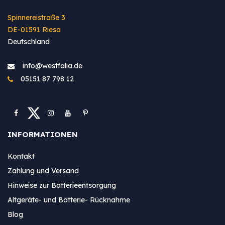
Spinnereistraße 3
DE-01591 Riesa
Deutschland
info@westfa​lia.de
05151 87 798 12
INFORMATIONEN
Kontakt
Zahlung und Versand
Hinweise zur Batterieentsorgung
Altgeräte- und Batterie- Rücknahme
Blog