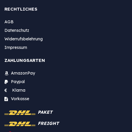
RECHTLICHES
AGB
Datenschutz
Widerrufsbelehrung
Impressum
ZAHLUNGSARTEN
AmazonPay
Paypal
Klarna
Vorkasse
PAKET
FREIGHT