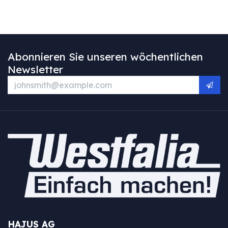
Abonnieren Sie unseren wöchentlichen
Newsletter
HAJUS AG