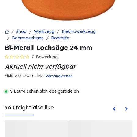
Shop
Werkzeug
Elektrowerkzeug
Bohrmaschinen
Bohrhilfe
Bi-Metall Lochsäge 24 mm
0 Bewertung
Aktuell nicht verfügbar
.
* inkl. ges. MwSt.,
inkl
Versandkosten
9 Leute sehen sich das gerade an
You might also like