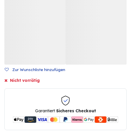
Zur Wunschliste hinzufügen
Nicht vorrätig
Garantiert
Sicheres Checkout