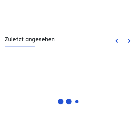
Zuletzt angesehen