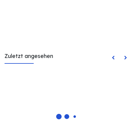
Zuletzt angesehen