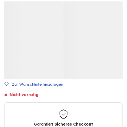
Zur Wunschliste hinzufügen
Nicht vorrätig
Garantiert
Sicheres Checkout