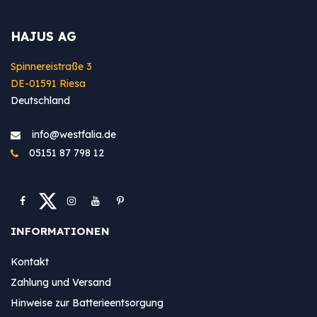
HAJUS AG
Spinnereistraße 3
DE-01591 Riesa
Deutschland
info@westfa​lia.de
05151 87 798 12
INFORMATIONEN
Kontakt
Zahlung und Versand
Hinweise zur Batterieentsorgung