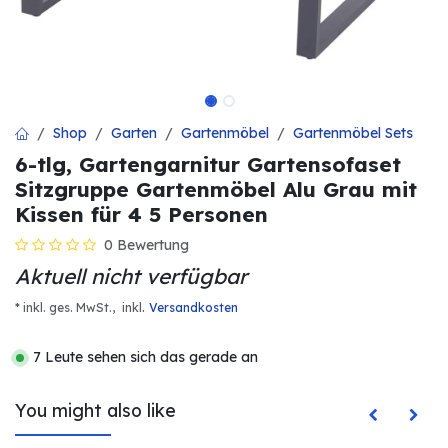
Shop
Garten
Gartenmöbel
Gartenmöbel Sets
6-tlg, Gartengarnitur Gartensofaset
Sitzgruppe Gartenmöbel Alu Grau mit
Kissen für 4 5 Personen
0 Bewertung
Aktuell nicht verfügbar
.
* inkl. ges. MwSt.,
inkl
Versandkosten
7 Leute sehen sich das gerade an
You might also like