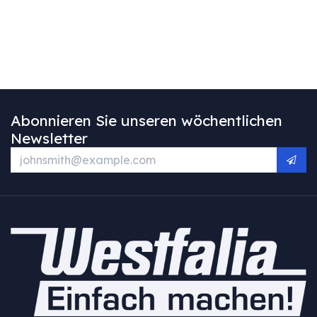
Abonnieren Sie unseren wöchentlichen
Newsletter