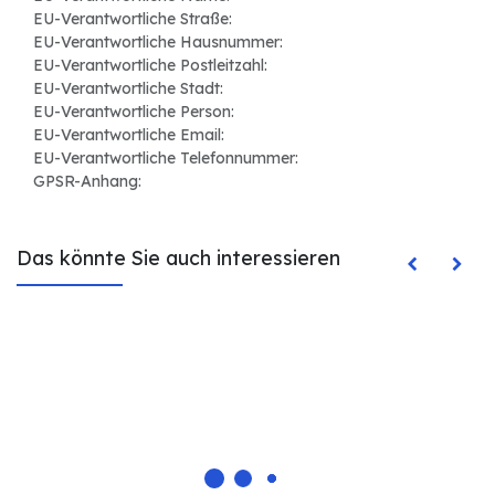
EU-Verantwortliche Straße:
EU-Verantwortliche Hausnummer:
EU-Verantwortliche Postleitzahl:
EU-Verantwortliche Stadt:
EU-Verantwortliche Person:
EU-Verantwortliche Email:
EU-Verantwortliche Telefonnummer:
GPSR-Anhang:
Das könnte Sie auch interessieren