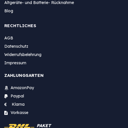
Altgeräte- und Batterie- Rücknahme
Blog
RECHTLICHES
AGB
Datenschutz
Widerrufsbelehrung
Impressum
ZAHLUNGSARTEN
AmazonPay
Paypal
Klarna
Vorkasse
PAKET