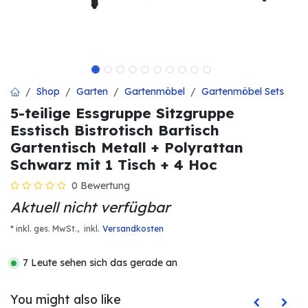
Shop
Garten
Gartenmöbel
Gartenmöbel Sets
5-teilige Essgruppe Sitzgruppe
Esstisch Bistrotisch Bartisch
Gartentisch Metall + Polyrattan
Schwarz mit 1 Tisch + 4 Hoc
0 Bewertung
Aktuell nicht verfügbar
.
* inkl. ges. MwSt.,
inkl
Versandkosten
7 Leute sehen sich das gerade an
You might also like