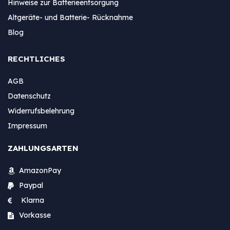
Hinweise zur Batterieentsorgung
Altgeräte- und Batterie- Rücknahme
Blog
RECHTLICHES
AGB
Datenschutz
Widerrufsbelehrung
Impressum
ZAHLUNGSARTEN
AmazonPay
Paypal
Klarna
Vorkasse