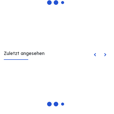
Zuletzt angesehen