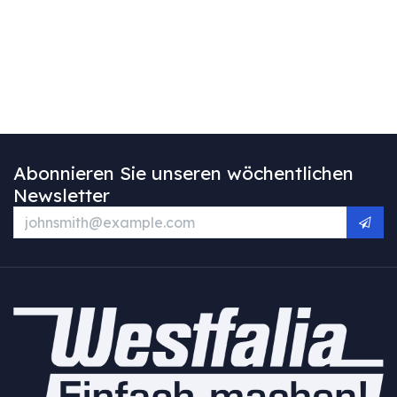
Abonnieren Sie unseren wöchentlichen
Newsletter