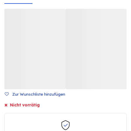
Zur Wunschliste hinzufügen
Nicht vorrätig