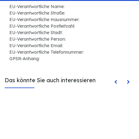
EU-Verantwortliche Name:
EU-Verantwortliche Straße:
EU-Verantwortliche Hausnummer:
EU-Verantwortliche Postleitzahl:
EU-Verantwortliche Stadt:
EU-Verantwortliche Person:
EU-Verantwortliche Email:
EU-Verantwortliche Telefonnummer:
GPSR-Anhang:
Das könnte Sie auch interessieren