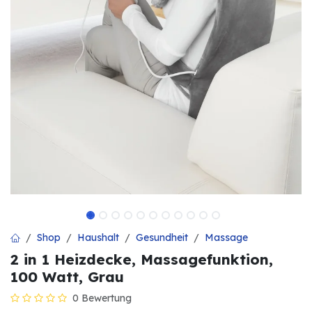
Shop
Haushalt
Gesundheit
Massage
2 in 1 Heizdecke, Massagefunktion,
100 Watt, Grau
0 Bewertung