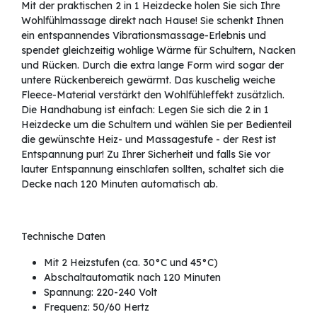
Mit der praktischen 2 in 1 Heizdecke holen Sie sich Ihre
Wohlfühlmassage direkt nach Hause! Sie schenkt Ihnen
ein entspannendes Vibrationsmassage-Erlebnis und
spendet gleichzeitig wohlige Wärme für Schultern, Nacken
und Rücken. Durch die extra lange Form wird sogar der
untere Rückenbereich gewärmt. Das kuschelig weiche
Fleece-Material verstärkt den Wohlfühleffekt zusätzlich.
Die Handhabung ist einfach: Legen Sie sich die 2 in 1
Heizdecke um die Schultern und wählen Sie per Bedienteil
die gewünschte Heiz- und Massagestufe - der Rest ist
Entspannung pur! Zu Ihrer Sicherheit und falls Sie vor
lauter Entspannung einschlafen sollten, schaltet sich die
Decke nach 120 Minuten automatisch ab.
Technische Daten
Mit 2 Heizstufen (ca. 30°C und 45°C)
Abschaltautomatik nach 120 Minuten
Spannung: 220-240 Volt
Frequenz: 50/60 Hertz