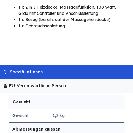
1 x 2 in 1 Heizdecke, Massagefunktion, 100 Watt,
Grau mit Controller und Anschlussleitung
1 x Bezug (bereits auf der Massageheizdecke)
1 x Gebrauchsanleitung
Spezifikationen
EU-Verantwortliche Person
Gewicht
Gewicht
1,2 kg
Abmessungen aussen