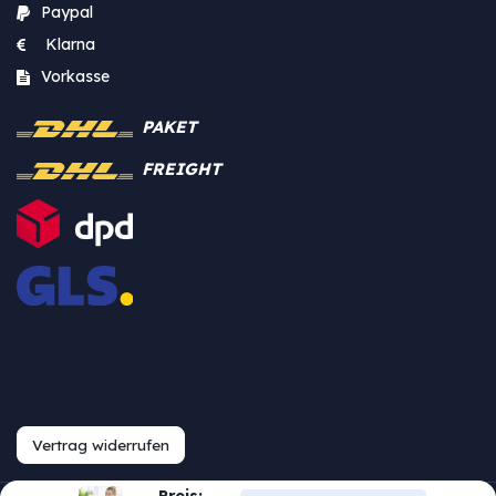
Paypal
Klarna
Vorkasse
PAKET
FREIGHT
Vertrag widerrufen