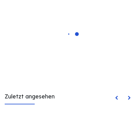
Zuletzt angesehen