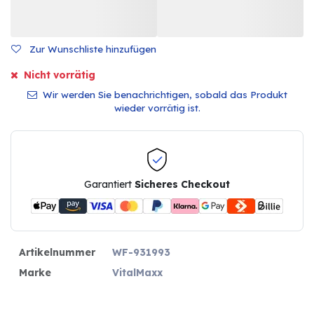
Zur Wunschliste hinzufügen
Nicht vorrätig
Wir werden Sie benachrichtigen, sobald das Produkt
wieder vorrätig ist.
Garantiert
Sicheres Checkout
Artikelnummer
WF-931993
Marke
VitalMaxx