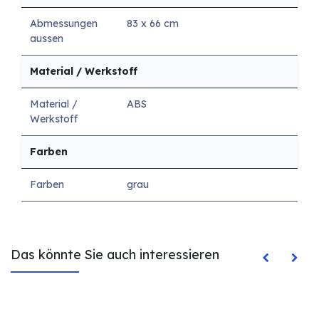
Abmessungen
83 x 66 cm
aussen
Material / Werkstoff
Material /
ABS
Werkstoff
Farben
Farben
grau
Das könnte Sie auch interessieren