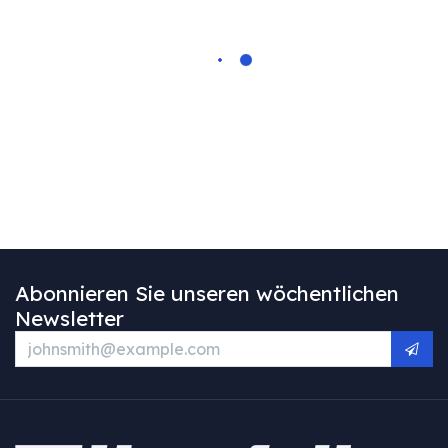
Abonnieren Sie unseren wöchentlichen
Newsletter