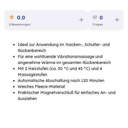
0.0
0
0 Bewertungen
Fragen
Ideal zur Anwendung im Nacken-, Schulter- und
Rückenbereich
Für eine wohltuende Vibrationsmassage und
angenehme Wärme im gesamten Rückenbereich
Mit 2 Heizstufen (ca. 30 °C und 45 °C) und 4
Massagestufen
Automatische Abschaltung nach 120 Minuten
Weiches Fleece-Material
Praktischer Magnetverschluß für einfaches An- und
Ausziehen