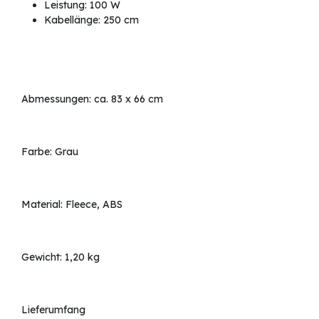
Leistung: 100 W
Kabellänge: 250 cm
Abmessungen: ca. 83 x 66 cm
Farbe: Grau
Material: Fleece, ABS
Gewicht: 1,20 kg
Lieferumfang