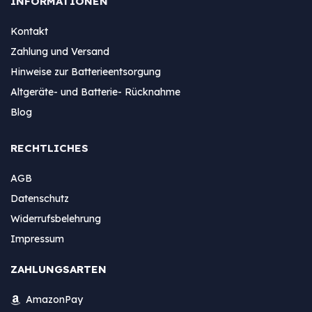
INFORMATIONEN
Kontakt
Zahlung und Versand
Hinweise zur Batterieentsorgung
Altgeräte- und Batterie- Rücknahme
Blog
RECHTLICHES
AGB
Datenschutz
Widerrufsbelehrung
Impressum
ZAHLUNGSARTEN
AmazonPay