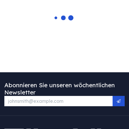
Abonnieren Sie unseren wöchentlichen
Newsletter