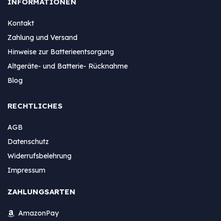
INFORMATIONEN
Kontakt
Zahlung und Versand
Hinweise zur Batterieentsorgung
Altgeräte- und Batterie- Rücknahme
Blog
RECHTLICHES
AGB
Datenschutz
Widerrufsbelehrung
Impressum
ZAHLUNGSARTEN
AmazonPay