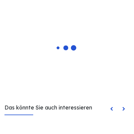
Das könnte Sie auch interessieren