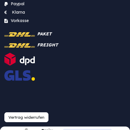
Paypal
Klarna
Vorkasse
PAKET
FREIGHT
Vertrag widerrufen