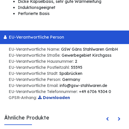
Dicke Kapselbasis, sehr gute Wärmeleitung
Induktionsgeeignet
Perforierte Basis
EU-Verantwortliche Person
EU-Verantwortliche Name:
GSW Gäns Stahlwaren GmbH
EU-Verantwortliche Straße:
Gewerbegebiet Kirchgass
EU-Verantwortliche Hausnummer:
2
EU-Verantwortliche Postleitzahl:
55595
EU-Verantwortliche Stadt:
Spabrücken
EU-Verantwortliche Person:
Germany
EU-Verantwortliche Email:
info@gsw-stahlwaren.de
EU-Verantwortliche Telefonnummer:
+49 6706 9304 0
GPSR-Anhang:
Downloaden
Ähnliche Produkte