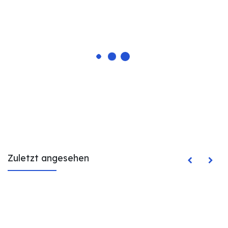
Zuletzt angesehen