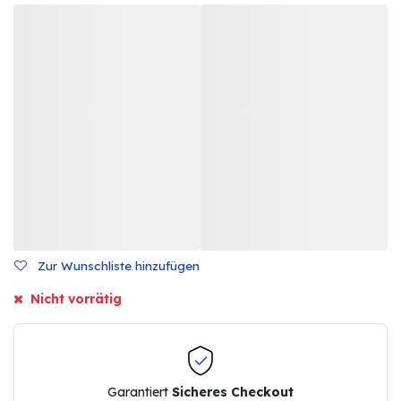
Zur Wunschliste hinzufügen
Nicht vorrätig
Garantiert
Sicheres Checkout