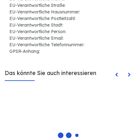
EU-Verantwortliche Straße:
EU-Verantwortliche Hausnummer:
EU-Verantwortliche Postleitzahl:
EU-Verantwortliche Stadt:
EU-Verantwortliche Person:
EU-Verantwortliche Email:
EU-Verantwortliche Telefonnummer:
GPSR-Anhang:
Das könnte Sie auch interessieren