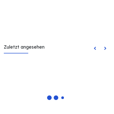
Zuletzt angesehen