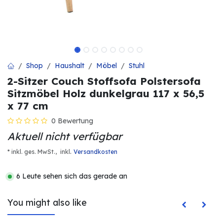
Shop
Haushalt
Möbel
Stuhl
2-Sitzer Couch Stoffsofa Polstersofa
Sitzmöbel Holz dunkelgrau 117 x 56,5
x 77 cm
0 Bewertung
Aktuell nicht verfügbar
.
* inkl. ges. MwSt.,
inkl
Versandkosten
6 Leute sehen sich das gerade an
You might also like