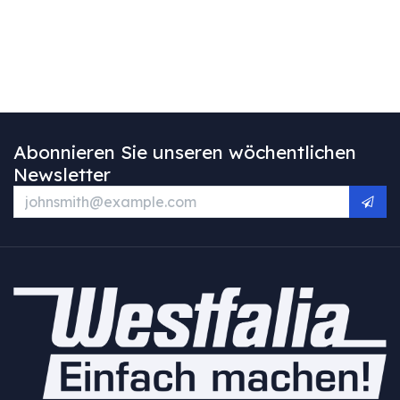
Abonnieren Sie unseren wöchentlichen
Newsletter