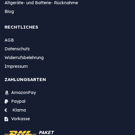
Altgeräte- und Batterie- Rücknahme
Blog
RECHTLICHES
AGB
Datenschutz
Widerrufsbelehrung
Impressum
ZAHLUNGSARTEN
AmazonPay
Paypal
Klarna
Vorkasse
PAKET