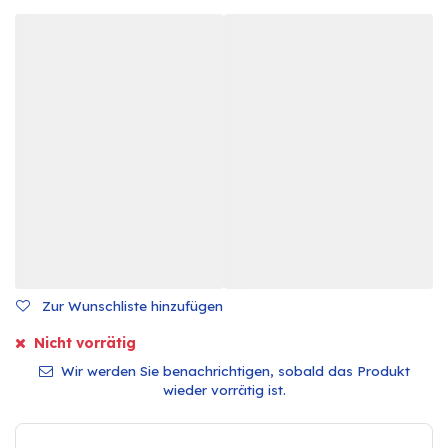
Zur Wunschliste hinzufügen
Nicht vorrätig
Wir werden Sie benachrichtigen, sobald das Produkt
wieder vorrätig ist.