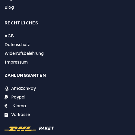
Blog
RECHTLICHES
AGB
Datenschutz
Widerrufsbelehrung
Impressum
ZAHLUNGSARTEN
AmazonPay
Paypal
Klarna
Vorkasse
PAKET