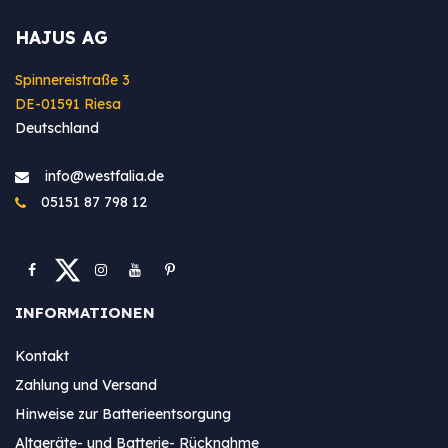
HAJUS AG
Spinnereistraße 3
DE-01591 Riesa
Deutschland
info@westfa​lia.de
05151 87 798 12
INFORMATIONEN
Kontakt
Zahlung und Versand
Hinweise zur Batterieentsorgung
Altgeräte- und Batterie- Rücknahme