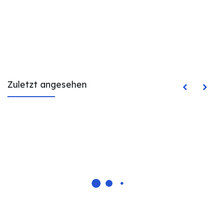
Zuletzt angesehen