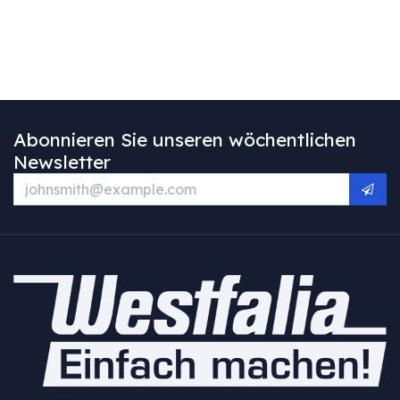
Abonnieren Sie unseren wöchentlichen
Newsletter