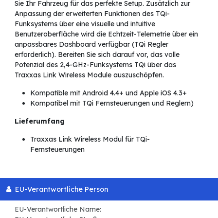
Sie Ihr Fahrzeug für das perfekte Setup. Zusätzlich zur
Anpassung der erweiterten Funktionen des TQi-
Funksystems über eine visuelle und intuitive
Benutzeroberfläche wird die Echtzeit-Telemetrie über ein
anpassbares Dashboard verfügbar (TQi Regler
erforderlich). Bereiten Sie sich darauf vor, das volle
Potenzial des 2,4-GHz-Funksystems TQi über das
Traxxas Link Wireless Module auszuschöpfen.
Kompatible mit Android 4.4+ und Apple iOS 4.3+
Kompatibel mit TQi Fernsteuerungen und Reglern)
Lieferumfang
Traxxas Link Wireless Modul für TQi-
Fernsteuerungen
EU-Verantwortliche Person
EU-Verantwortliche Name: