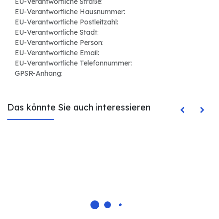
EU-Verantwortliche Straße:
EU-Verantwortliche Hausnummer:
EU-Verantwortliche Postleitzahl:
EU-Verantwortliche Stadt:
EU-Verantwortliche Person:
EU-Verantwortliche Email:
EU-Verantwortliche Telefonnummer:
GPSR-Anhang:
Das könnte Sie auch interessieren