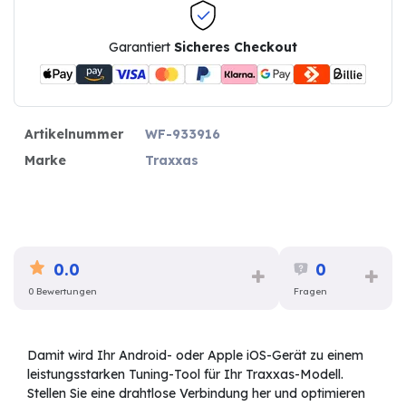
Garantiert
Sicheres Checkout
Artikelnummer
WF-933916
Marke
Traxxas
0.0
0
0 Bewertungen
Fragen
Damit wird Ihr Android- oder Apple iOS-Gerät zu einem
leistungsstarken Tuning-Tool für Ihr Traxxas-Modell.
Stellen Sie eine drahtlose Verbindung her und optimieren