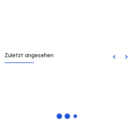
Zuletzt angesehen