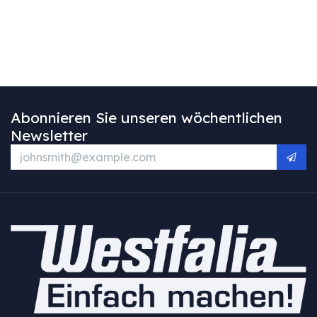
Abonnieren Sie unseren wöchentlichen
Newsletter