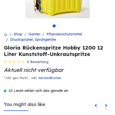
Shop
Garten
Pflanzenschutzmittel
Drucksprüher, Sprühgeräte
Gloria Rückenspritze Hobby 1200 12
Liter Kunststoff-Unkrautspritze
0 Bewertung
Aktuell nicht verfügbar
.
* inkl. ges. MwSt.,
inkl
Versandkosten
10 Leute sehen sich das gerade an
You might also like