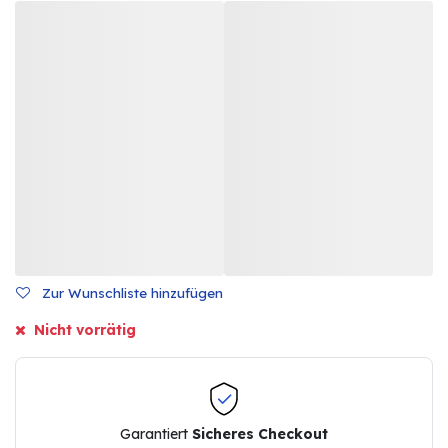
Zur Wunschliste hinzufügen
Nicht vorrätig
Garantiert
Sicheres Checkout