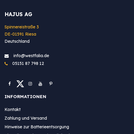
HAJUS AG
Spinnereistraße 3
DE-01591 Riesa
Deutschland
info@westfa​lia.de
05151 87 798 12
INFORMATIONEN
Kontakt
Zahlung und Versand
Hinweise zur Batterieentsorgung