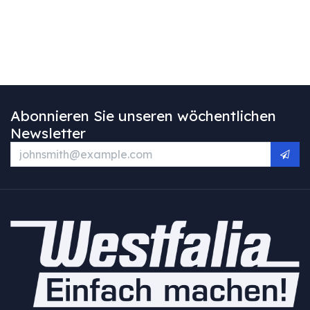
Abonnieren Sie unseren wöchentlichen
Newsletter