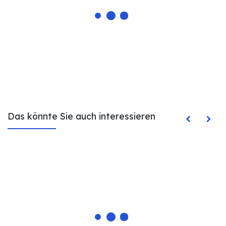
Das könnte Sie auch interessieren