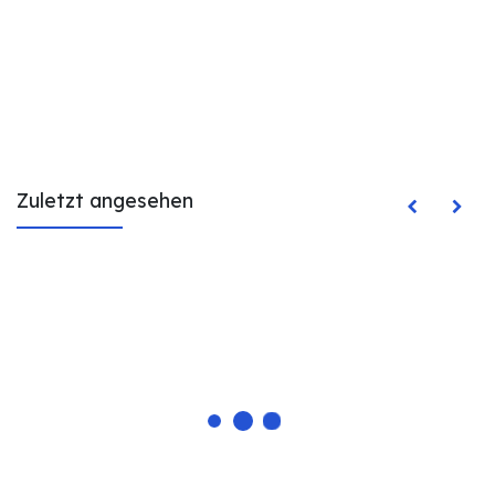
Zuletzt angesehen