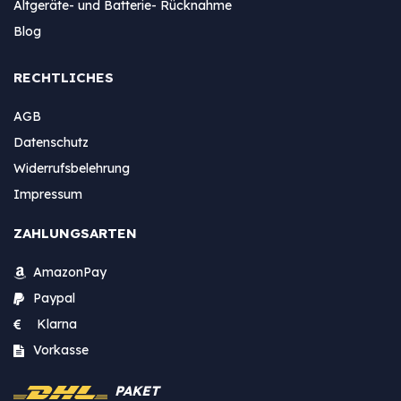
Altgeräte- und Batterie- Rücknahme
Blog
RECHTLICHES
AGB
Datenschutz
Widerrufsbelehrung
Impressum
ZAHLUNGSARTEN
AmazonPay
Paypal
Klarna
Vorkasse
PAKET