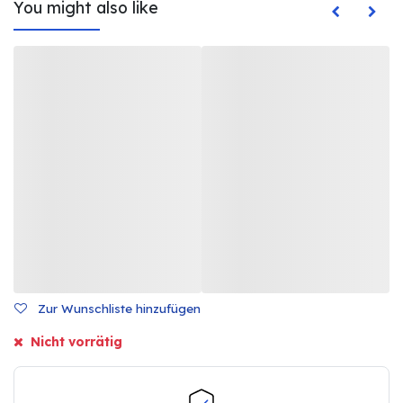
You might also like
Zur Wunschliste hinzufügen
Nicht vorrätig