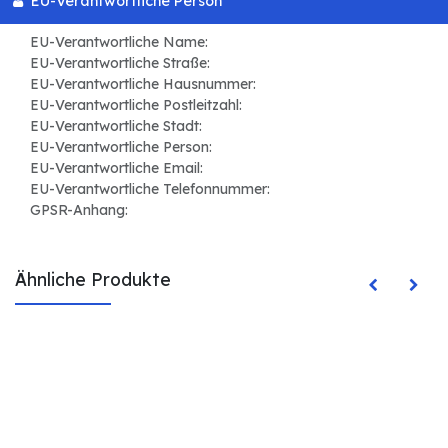
EU-Verantwortliche Person
EU-Verantwortliche Name:
EU-Verantwortliche Straße:
EU-Verantwortliche Hausnummer:
EU-Verantwortliche Postleitzahl:
EU-Verantwortliche Stadt:
EU-Verantwortliche Person:
EU-Verantwortliche Email:
EU-Verantwortliche Telefonnummer:
GPSR-Anhang:
Ähnliche Produkte