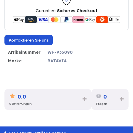
Garantiert
Sicheres Checkout
Kontaktieren Sie uns
Artikelnummer
WF-935090
Marke
BATAVIA
0.0
0
0 Bewertungen
Fragen