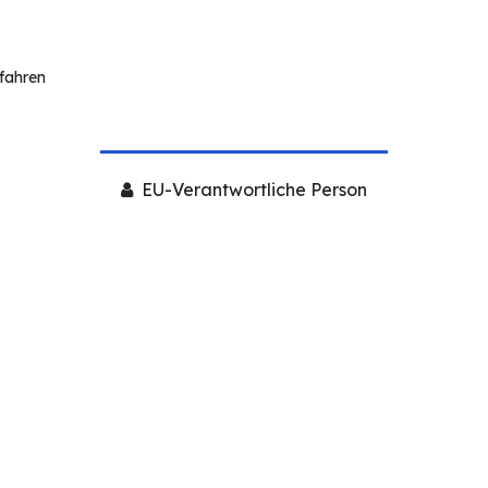
rfahren
EU-Verantwortliche Person