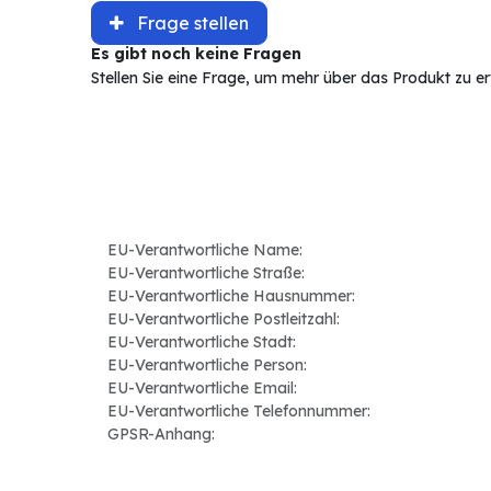
Frage stellen
Es gibt noch keine Fragen
Stellen Sie eine Frage, um mehr über das Produkt zu e
EU-Verantwortliche Name:
EU-Verantwortliche Straße:
EU-Verantwortliche Hausnummer:
EU-Verantwortliche Postleitzahl:
EU-Verantwortliche Stadt:
EU-Verantwortliche Person:
EU-Verantwortliche Email:
EU-Verantwortliche Telefonnummer:
GPSR-Anhang: