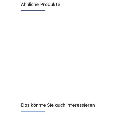
Ähnliche Produkte
Das könnte Sie auch interessieren