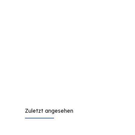
Zuletzt angesehen