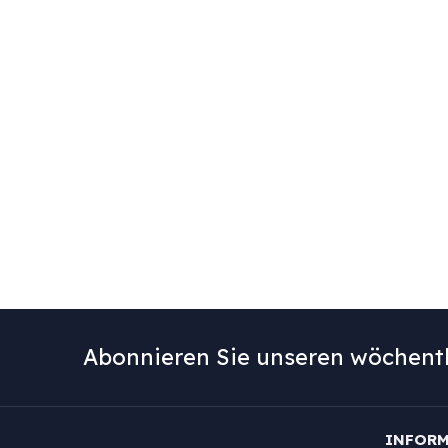
Abonnieren Sie unseren wöchentl
INFOR