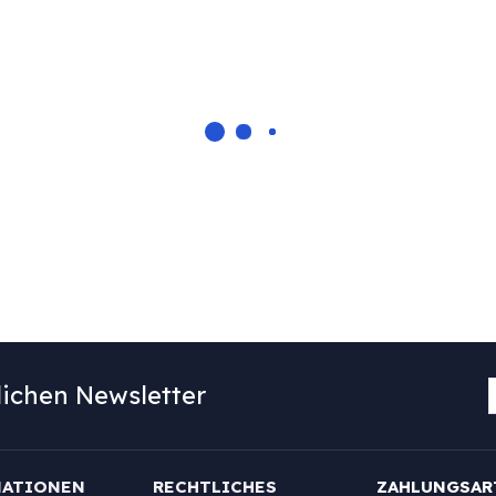
ichen Newsletter
MATIONEN
RECHTLICHES
ZAHLUNGSAR