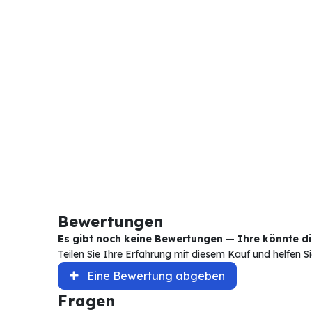
Bewertungen
Es gibt noch keine Bewertungen — Ihre könnte die
Teilen Sie Ihre Erfahrung mit diesem Kauf und helfen 
Eine Bewertung abgeben
Fragen