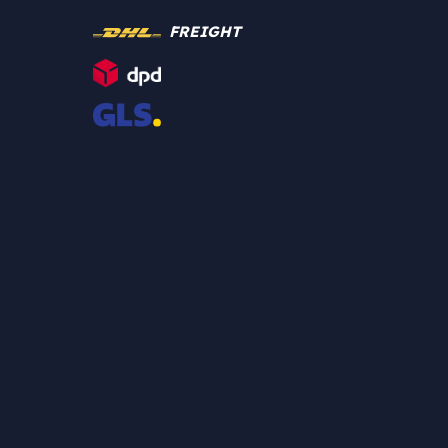
FREIGHT