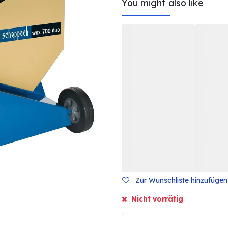
You might also like
Zur Wunschliste hinzufügen
Nicht vorrätig