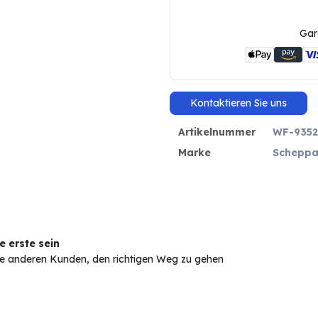
Gar
Kontaktieren Sie uns
Artikelnummer
WF-9352
Marke
Scheppa
 erste sein
Sie anderen Kunden, den richtigen Weg zu gehen