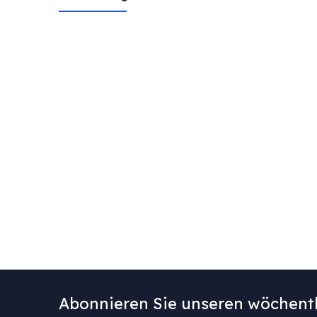
Abonnieren Sie unseren wöchentl