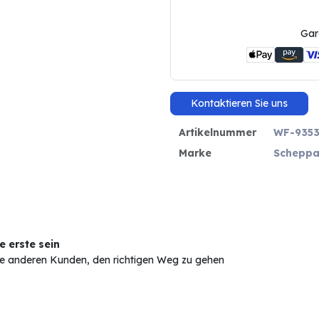
Gar
Kontaktieren Sie uns
Artikelnummer
WF-9353
Marke
Scheppa
 erste sein
Sie anderen Kunden, den richtigen Weg zu gehen