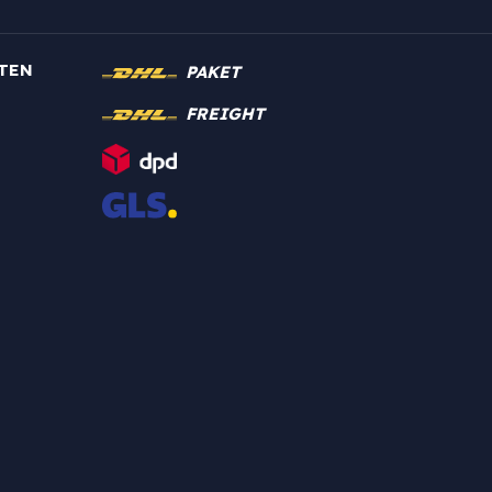
TEN
PAKET
FREIGHT