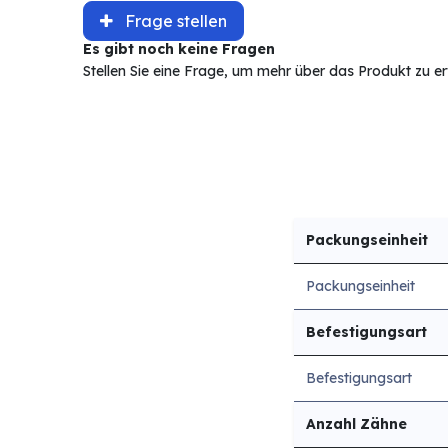
Frage stellen
Es gibt noch keine Fragen
Stellen Sie eine Frage, um mehr über das Produkt zu e
Packungseinheit
Packungseinheit
Befestigungsart
Befestigungsart
Anzahl Zähne