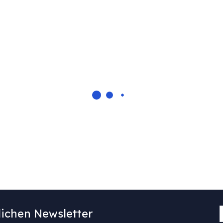
ichen Newsletter