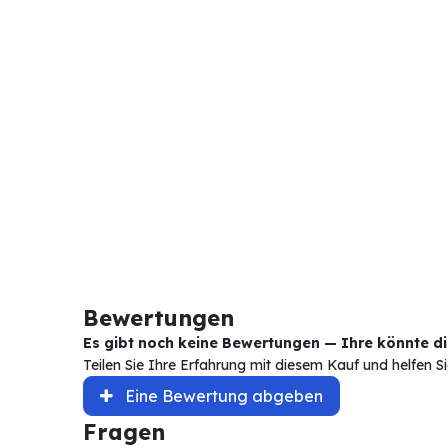
Bewertungen
Es gibt noch keine Bewertungen — Ihre könnte die
Teilen Sie Ihre Erfahrung mit diesem Kauf und helfen 
Eine Bewertung abgeben
Fragen