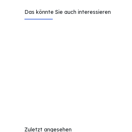
Das könnte Sie auch interessieren
Zuletzt angesehen