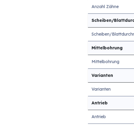
Anzahl Zähne
Scheiben/Blattdur
Scheiben/Blattdurch
Mittelbohrung
Mittelbohrung
Varianten
Varianten
Antrieb
Antrieb