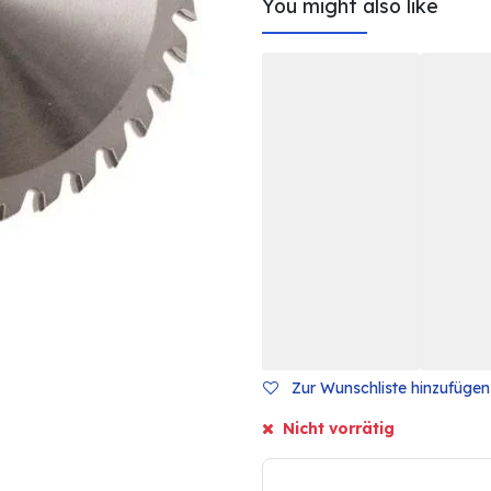
You might also like
Zur Wunschliste hinzufügen
Nicht vorrätig