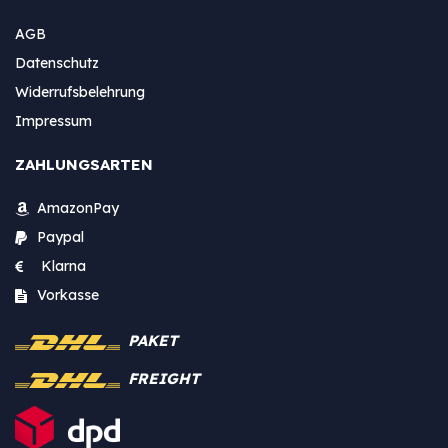
AGB
Datenschutz
Widerrufsbelehrung
Impressum
ZAHLUNGSARTEN
AmazonPay
Paypal
Klarna
Vorkasse
PAKET
FREIGHT