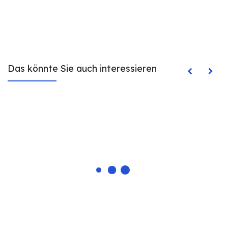
Das könnte Sie auch interessieren