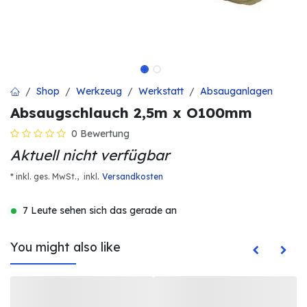
Shop
Werkzeug
Werkstatt
Absauganlagen
Absaugschlauch 2,5m x O100mm
0 Bewertung
Aktuell nicht verfügbar
.
* inkl. ges. MwSt.,
inkl
Versandkosten
7 Leute sehen sich das gerade an
You might also like