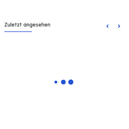
Zuletzt angesehen