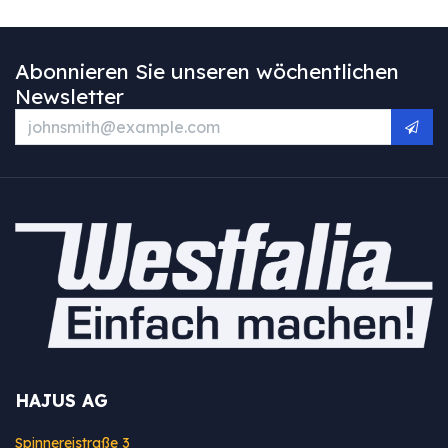
Abonnieren Sie unseren wöchentlichen
Newsletter
HAJUS AG
Spinnereistraße 3