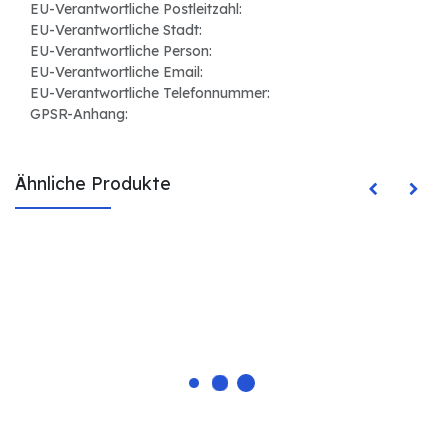
EU-Verantwortliche Postleitzahl:
EU-Verantwortliche Stadt:
EU-Verantwortliche Person:
EU-Verantwortliche Email:
EU-Verantwortliche Telefonnummer:
GPSR-Anhang:
Ähnliche Produkte