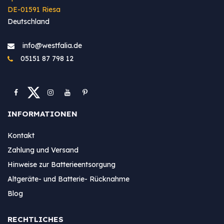
DE-01591 Riesa
Deutschland
info@westfa​lia.de
05151 87 798 12
INFORMATIONEN
Kontakt
Zahlung und Versand
Hinweise zur Batterieentsorgung
Altgeräte- und Batterie- Rücknahme
Blog
RECHTLICHES