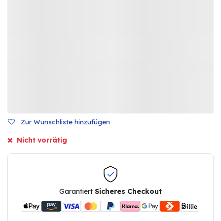
Zur Wunschliste hinzufügen
Nicht vorrätig
Garantiert
Sicheres Checkout