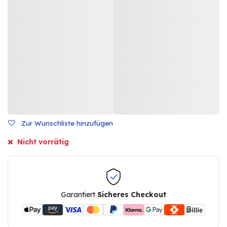
Zur Wunschliste hinzufügen
Nicht vorrätig
Garantiert
Sicheres Checkout