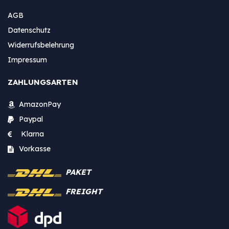
AGB
Datenschutz
Widerrufsbelehrung
Impressum
ZAHLUNGSARTEN
AmazonPay
Paypal
Klarna
Vorkasse
PAKET
FREIGHT