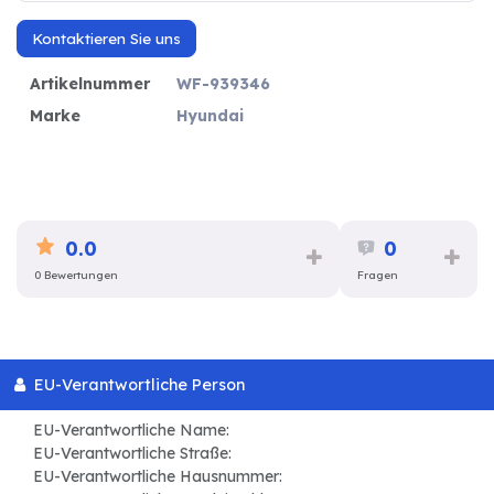
Kontaktieren Sie uns
Artikelnummer
WF-939346
Marke
Hyundai
0.0
0
0 Bewertungen
Fragen
EU-Verantwortliche Person
EU-Verantwortliche Name:
EU-Verantwortliche Straße:
EU-Verantwortliche Hausnummer: