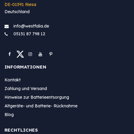
DE-01591 Riesa
Deutschland
info@westfa​lia.de
05151 87 798 12
INFORMATIONEN
Kontakt
Zahlung und Versand
Hinweise zur Batterieentsorgung
Altgeräte- und Batterie- Rücknahme
Blog
RECHTLICHES