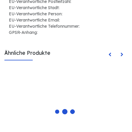
EU-Verantwortliche Postleitzahl:
EU-Verantwortliche Stadt:
EU-Verantwortliche Person:
EU-Verantwortliche Email:
EU-Verantwortliche Telefonnummer:
GPSR-Anhang:
Ähnliche Produkte