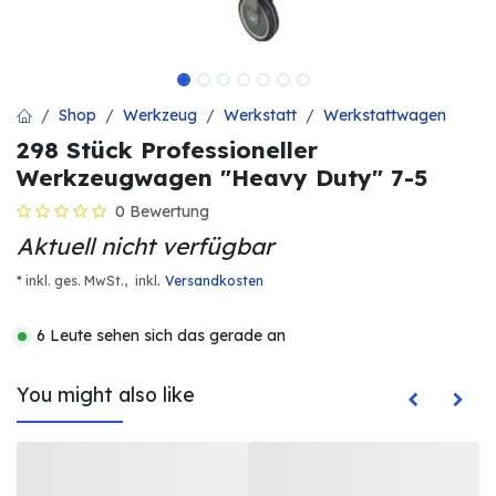
Shop
Werkzeug
Werkstatt
Werkstattwagen
298 Stück Professioneller
Werkzeugwagen "Heavy Duty" 7-5
0 Bewertung
Aktuell nicht verfügbar
.
* inkl. ges. MwSt.,
inkl
Versandkosten
6 Leute sehen sich das gerade an
You might also like