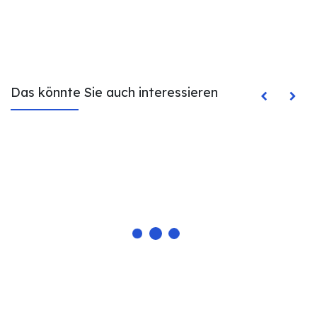
Das könnte Sie auch interessieren