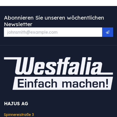
Abonnieren Sie unseren wöchentlichen
Newsletter
HAJUS AG
Spinnereistraße 3