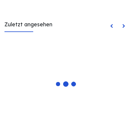
Zuletzt angesehen