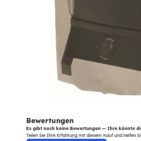
Bewertungen
Es gibt noch keine Bewertungen — Ihre könnte die
Teilen Sie Ihre Erfahrung mit diesem Kauf und helfen 