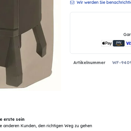
Wir werden Sie benachrichtig
Gar
Artikelnummer
WF-940
 erste sein
Sie anderen Kunden, den richtigen Weg zu gehen