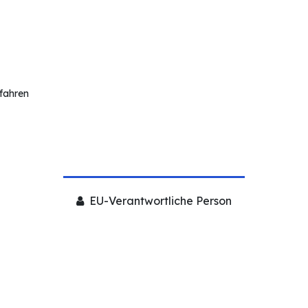
rfahren
EU-Verantwortliche Person