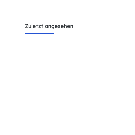
Zuletzt angesehen