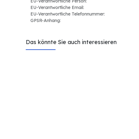
EU-Verantwortliche Person:
EU-Verantwortliche Email:
EU-Verantwortliche Telefonnummer:
GPSR-Anhang:
Das könnte Sie auch interessieren