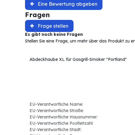
Eine Bewertung abgeben
Fragen
Frage stellen
Es gibt noch keine Fragen
Stellen Sie eine Frage, um mehr über das Produkt zu e
Abdeckhaube XL für Gasgrill-Smoker "Portland"
EU-Verantwortliche Name:
EU-Verantwortliche Straße:
EU-Verantwortliche Hausnummer:
EU-Verantwortliche Postleitzahl:
EU-Verantwortliche Stadt: