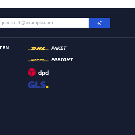
TEN
PAKET
FREIGHT