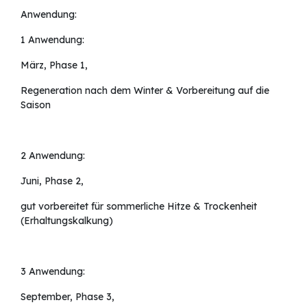
Anwendung:
1 Anwendung:
März, Phase 1,
Regeneration nach dem Winter & Vorbereitung auf die
Saison
2 Anwendung:
Juni, Phase 2,
gut vorbereitet für sommerliche Hitze & Trockenheit
(Erhaltungskalkung)
3 Anwendung:
September, Phase 3,