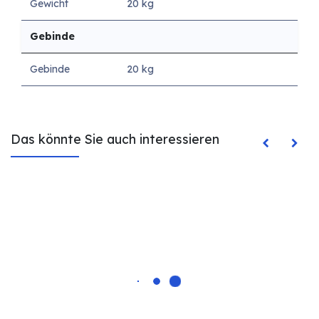
Gewicht
20 kg
Gebinde
Gebinde
20 kg
Das könnte Sie auch interessieren