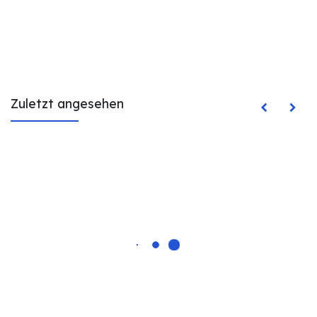
Zuletzt angesehen