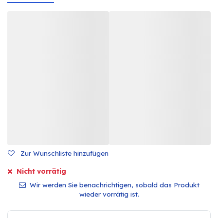
Zur Wunschliste hinzufügen
Nicht vorrätig
Wir werden Sie benachrichtigen, sobald das Produkt
wieder vorrätig ist.