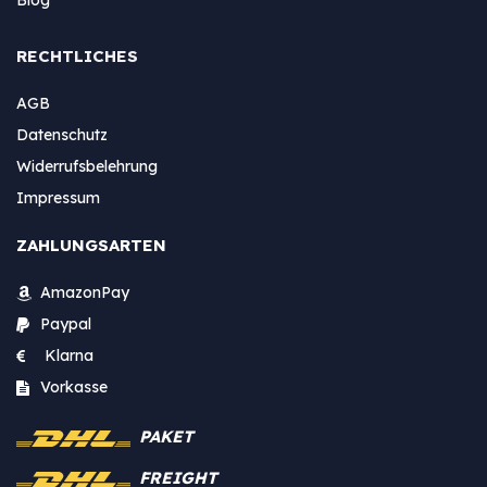
RECHTLICHES
AGB
Datenschutz
Widerrufsbelehrung
Impressum
ZAHLUNGSARTEN
AmazonPay
Paypal
Klarna
Vorkasse
PAKET
FREIGHT