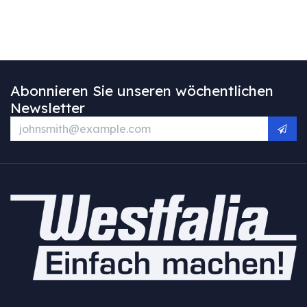
Abonnieren Sie unseren wöchentlichen
Newsletter