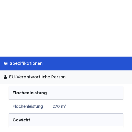
Spezifikationen
EU-Verantwortliche Person
Flächenleistung
Flächenleistung
270 m²
Gewicht