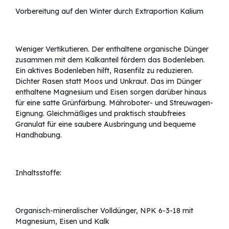
Vorbereitung auf den Winter durch Extraportion Kalium
Weniger Vertikutieren. Der enthaltene organische Dünger
zusammen mit dem Kalkanteil fördern das Bodenleben.
Ein aktives Bodenleben hilft, Rasenfilz zu reduzieren.
Dichter Rasen statt Moos und Unkraut. Das im Dünger
enthaltene Magnesium und Eisen sorgen darüber hinaus
für eine satte Grünfärbung. Mähroboter- und Streuwagen-
Eignung. Gleichmäßiges und praktisch staubfreies
Granulat für eine saubere Ausbringung und bequeme
Handhabung.
Inhaltsstoffe:
Organisch-mineralischer Volldünger, NPK 6-3-18 mit
Magnesium, Eisen und Kalk