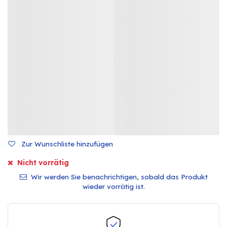
Zur Wunschliste hinzufügen
Nicht vorrätig
Wir werden Sie benachrichtigen, sobald das Produkt
wieder vorrätig ist.