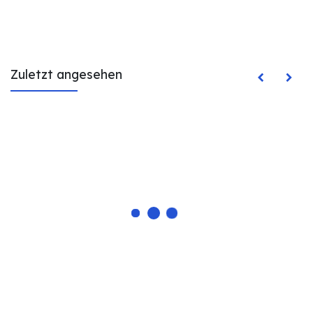
Zuletzt angesehen