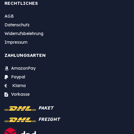
RECHTLICHES
AGB
Datenschutz
Widerrufsbelehrung
Impressum
ZAHLUNGSARTEN
AmazonPay
Paypal
Klarna
Vorkasse
PAKET
FREIGHT