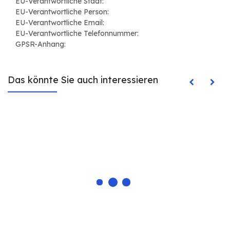
EU-Verantwortliche Stadt:
EU-Verantwortliche Person:
EU-Verantwortliche Email:
EU-Verantwortliche Telefonnummer:
GPSR-Anhang:
Das könnte Sie auch interessieren