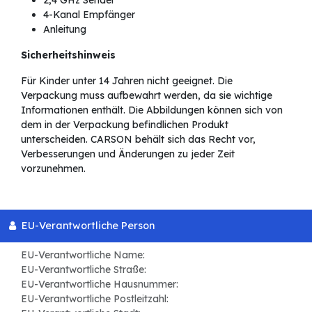
4-Kanal Empfänger
Anleitung
Sicherheitshinweis
Für Kinder unter 14 Jahren nicht geeignet. Die
Verpackung muss aufbewahrt werden, da sie wichtige
Informationen enthält. Die Abbildungen können sich von
dem in der Verpackung befindlichen Produkt
unterscheiden. CARSON behält sich das Recht vor,
Verbesserungen und Änderungen zu jeder Zeit
vorzunehmen.
EU-Verantwortliche Person
EU-Verantwortliche Name:
EU-Verantwortliche Straße:
EU-Verantwortliche Hausnummer:
EU-Verantwortliche Postleitzahl: