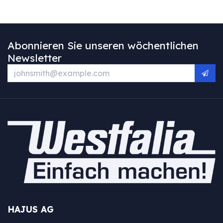
Abonnieren Sie unseren wöchentlichen
Newsletter
HAJUS AG