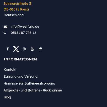
Spinnereistraße 3
DE-01591 Riesa
Deutschland
info@westfa​lia.de
05151 87 798 12
INFORMATIONEN
Kontakt
Zahlung und Versand
Hinweise zur Batterieentsorgung
Altgeräte- und Batterie- Rücknahme
Blog