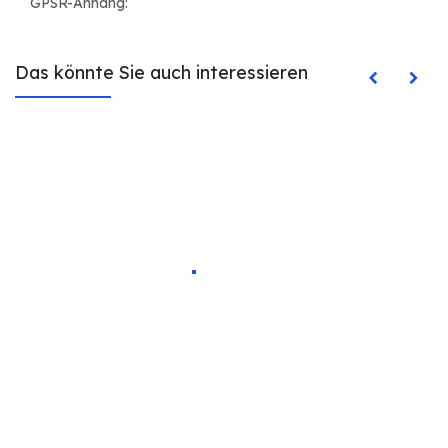
GPSR-Anhang:
Das könnte Sie auch interessieren