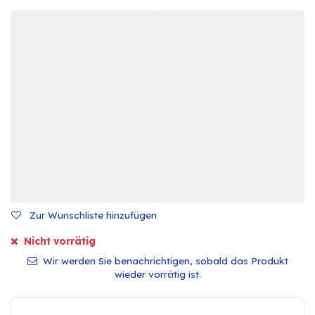
Zur Wunschliste hinzufügen
Nicht vorrätig
Wir werden Sie benachrichtigen, sobald das Produkt
wieder vorrätig ist.