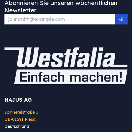
Abonnieren Sie unseren wöchentlichen
Newsletter
HAJUS AG
Spinnereistraße 3
DE-01591 Riesa
Deutschland