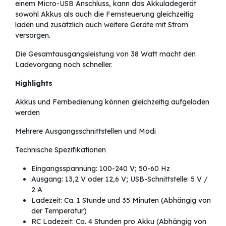
einem Micro-USB Anschluss, kann das Akkuladegerät
sowohl Akkus als auch die Fernsteuerung gleichzeitig
laden und zusätzlich auch weitere Geräte mit Strom
versorgen.
Die Gesamtausgangsleistung von 38 Watt macht den
Ladevorgang noch schneller.
Highlights
Akkus und Fernbedienung können gleichzeitig aufgeladen
werden
Mehrere Ausgangsschnittstellen und Modi
Technische Spezifikationen
Eingangsspannung: 100-240 V; 50-60 Hz
Ausgang: 13,2 V oder 12,6 V; USB-Schnittstelle: 5 V /
2 A
Ladezeit: Ca. 1 Stunde und 35 Minuten (Abhängig von
der Temperatur)
RC Ladezeit: Ca. 4 Stunden pro Akku (Abhängig von