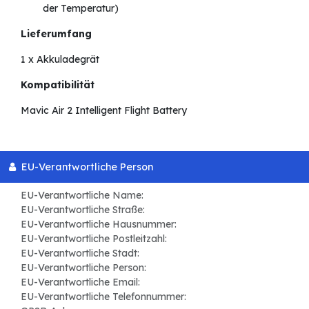
der Temperatur)
Lieferumfang
1 x Akkuladegrät
Kompatibilität
Mavic Air 2 Intelligent Flight Battery
EU-Verantwortliche Person
EU-Verantwortliche Name:
EU-Verantwortliche Straße:
EU-Verantwortliche Hausnummer:
EU-Verantwortliche Postleitzahl:
EU-Verantwortliche Stadt:
EU-Verantwortliche Person:
EU-Verantwortliche Email:
EU-Verantwortliche Telefonnummer: