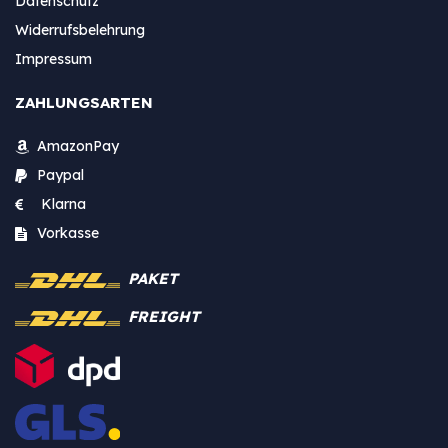
Datenschutz
Widerrufsbelehrung
Impressum
ZAHLUNGSARTEN
AmazonPay
Paypal
Klarna
Vorkasse
PAKET
FREIGHT