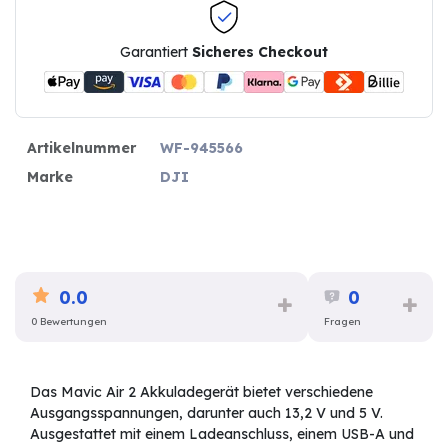
Garantiert
Sicheres Checkout
Artikelnummer
WF-945566
Marke
DJI
0.0
0
0 Bewertungen
Fragen
Das Mavic Air 2 Akkuladegerät bietet verschiedene
Ausgangsspannungen, darunter auch 13,2 V und 5 V.
Ausgestattet mit einem Ladeanschluss, einem USB-A und