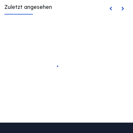
Zuletzt angesehen