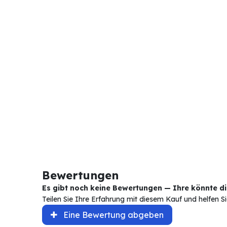
Bewertungen
Es gibt noch keine Bewertungen — Ihre könnte die
Teilen Sie Ihre Erfahrung mit diesem Kauf und helfen 
Eine Bewertung abgeben