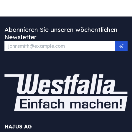
Abonnieren Sie unseren wöchentlichen
Newsletter
HAJUS AG