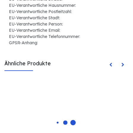
EU-Verantwortliche Hausnummer:
EU-Verantwortliche Postleitzahl:
EU-Verantwortliche Stadt:
EU-Verantwortliche Person:
EU-Verantwortliche Email:
EU-Verantwortliche Telefonnummer:
GPSR-Anhang:
Ähnliche Produkte