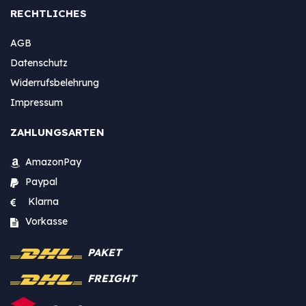
RECHTLICHES
AGB
Datenschutz
Widerrufsbelehrung
Impressum
ZAHLUNGSARTEN
AmazonPay
Paypal
Klarna
Vorkasse
PAKET
FREIGHT