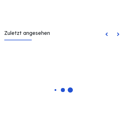
Zuletzt angesehen