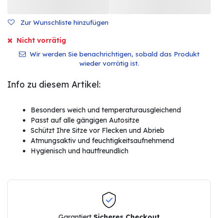
Zur Wunschliste hinzufügen
Nicht vorrätig
Wir werden Sie benachrichtigen, sobald das Produkt
wieder vorrätig ist.
Info zu diesem Artikel:
Besonders weich und temperaturausgleichend
Passt auf alle gängigen Autositze
Schützt Ihre Sitze vor Flecken und Abrieb
Atmungsaktiv und feuchtigkeitsaufnehmend
Hygienisch und hautfreundlich
Garantiert
Sicheres Checkout