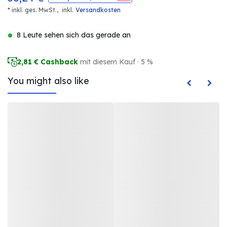
.
* inkl. ges. MwSt.,
inkl
Versandkosten
8 Leute sehen sich das gerade an
2,81
€ Cashback
mit diesem Kauf · 5 %
You might also like