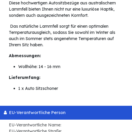
Diese hochwertigen Autositzbezüge aus australischem
Lammfell bieten Ihnen nicht nur eine luxuriöse Haptik,
sondern auch ausgezeichneten Komfort.
Das natürliche Lammfell sorgt für einen optimalen
Temperaturausgleich, sodass Sie sowohl im Winter als
auch im Sommer stets angenehme Temperaturen auf
Ihrem Sitz haben.
Abmessungen:
Wollhöhe: 14 - 16 mm
Lieferumfang:
1 x Auto Sitzschoner
EU-Verantwortliche Person
EU-Verantwortliche Name:
EU-Verantwortliche Straße: