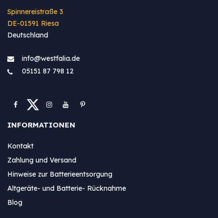
Spinnereistraße 3
DE-01591 Riesa
Deutschland
info@westfa​lia.de
05151 87 798 12
INFORMATIONEN
Kontakt
Zahlung und Versand
Hinweise zur Batterieentsorgung
Altgeräte- und Batterie- Rücknahme
Blog