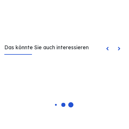
Das könnte Sie auch interessieren